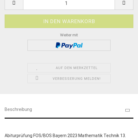
Weiter mit
AUF DEN MERKZETTEL
VERBESSERUNG MELDEN!
Beschreibung
Abiturprüfung FOS/BOS Bayern 2023 Mathematik Technik 13.