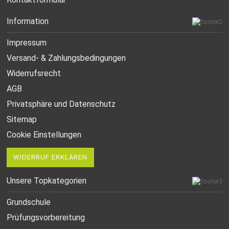
Information
Impressum
Versand- & Zahlungsbedingungen
Widerrufsrecht
AGB
Privatsphäre und Datenschutz
Sitemap
Cookie Einstellungen
WIDERRUF ERKLÄREN
Unsere Topkategorien
Grundschule
Prüfungsvorbereitung