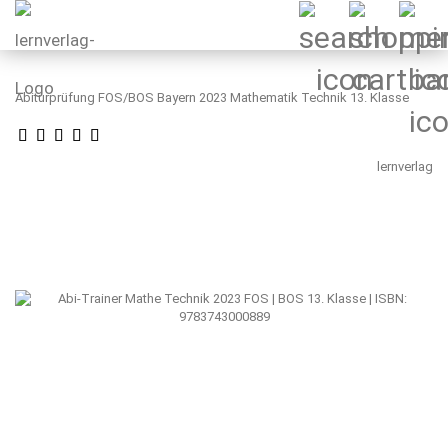
Abiturprüfung FOS/BOS Bayern 2023 Mathematik Technik 13. Klasse
lernverlag