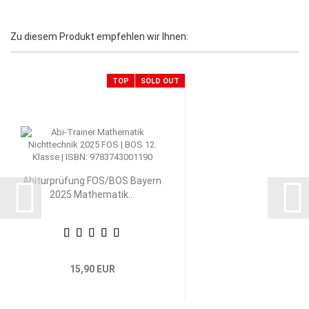
Zu diesem Produkt empfehlen wir Ihnen:
TOP
SOLD OUT
Abiturprüfung FOS/BOS Bayern
2025 Mathematik...
15,90 EUR