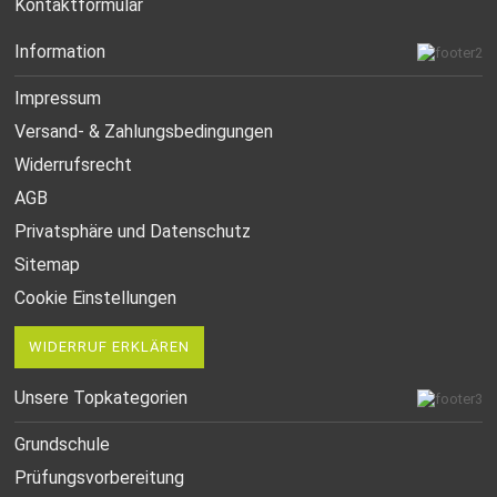
Kontaktformular
Information
Impressum
Versand- & Zahlungsbedingungen
Widerrufsrecht
AGB
Privatsphäre und Datenschutz
Sitemap
Cookie Einstellungen
WIDERRUF ERKLÄREN
Unsere Topkategorien
Grundschule
Prüfungsvorbereitung