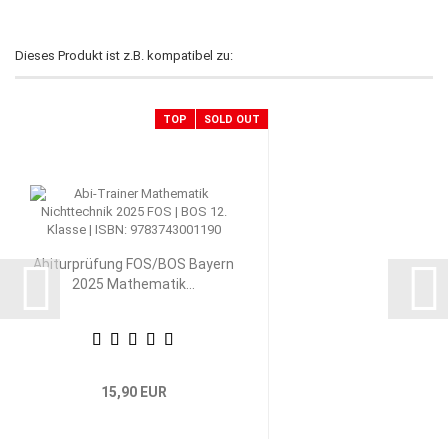
Dieses Produkt ist z.B. kompatibel zu:
TOP
SOLD OUT
Abiturprüfung FOS/BOS Bayern
2025 Mathematik...
15,90 EUR