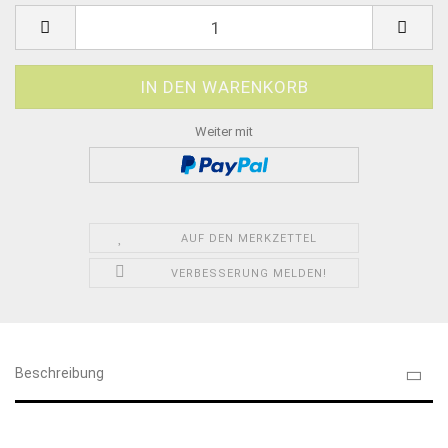
Weiter mit
AUF DEN MERKZETTEL
VERBESSERUNG MELDEN!
Beschreibung