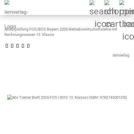
Abiturprüfung FOS/BOS Bayern 2026 Betriebswirtschaftslehre mit
Rechnungswesen 13. Klasse
lernverlag