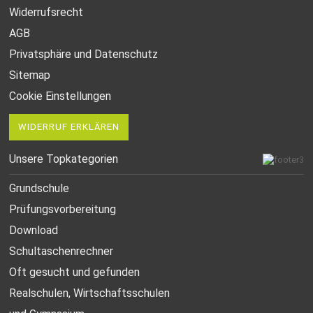
Widerrufsrecht
AGB
Privatsphäre und Datenschutz
Sitemap
Cookie Einstellungen
WIDERRUF ERKLÄREN
Unsere Topkategorien
Grundschule
Prüfungsvorbereitung
Download
Schultaschenrechner
Oft gesucht
und gefunden
Realschulen,
Wirtschaftsschulen