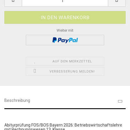
Weiter mit
AUF DEN MERKZETTEL
VERBESSERUNG MELDEN!
Beschreibung
Abiturprüfung FOS/BOS Bayern 2026: Betriebswirtschaftslehre
mit Rechnungswesen 13. Klasse