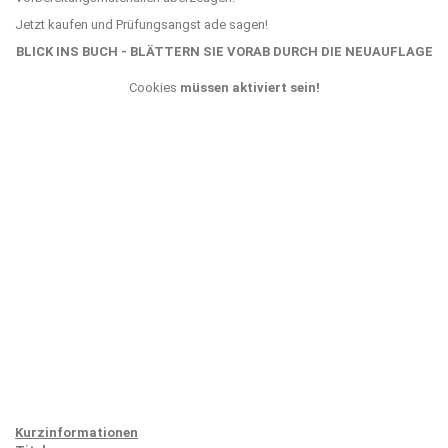
Jetzt kaufen und Prüfungsangst ade sagen!
BLICK INS BUCH - BLÄTTERN SIE VORAB DURCH DIE NEUAUFLAGE
Cookies
müssen aktiviert sein!
Kurzinformationen