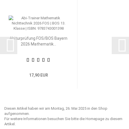
Abiturprüfung FOS/BOS Bayern
2026 Mathematik...
17,90 EUR
Diesen Artikel haben wir am Montag, 26. Mai 2025 in den Shop
aufgenommen.
Für weitere Informationen besuchen Sie bitte die
Homepage
zu diesem
Artikel.