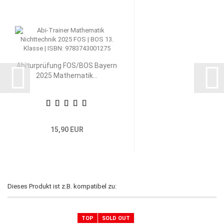
Abiturprüfung FOS/BOS Bayern
2025 Mathematik...
15,90 EUR
Dieses Produkt ist z.B. kompatibel zu:
TOP
SOLD OUT