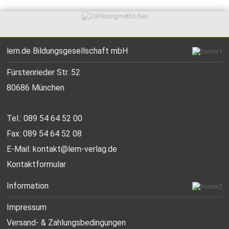
lern.de Bildungsgesellschaft mbH
Fürstenrieder Str. 52
80686 München
Tel.: 089 54 64 52 00
Fax: 089 54 64 52 08
E-Mail:
kontakt@lern-verlag.de
Kontaktformular
Information
Impressum
Versand- & Zahlungsbedingungen