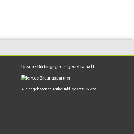
Unsere Bildungsgesellgesellschaft
Alle angebotenen Artikel inkl. gesetzl. Mwst..