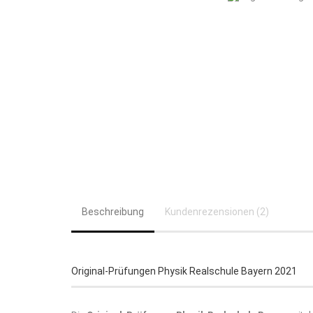
Beschreibung
Kundenrezensionen (2)
Original-Prüfungen Physik Realschule Bayern 2021