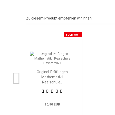
Zu diesem Produkt empfehlen wir Ihnen:
SOLD OUT
Original-Prüfungen
Mathematik I
Realschule...
10,90 EUR