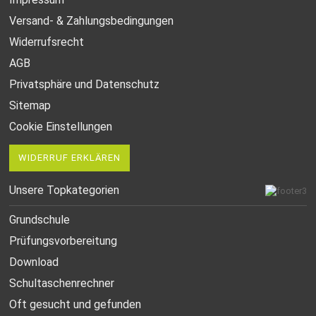
Versand- & Zahlungsbedingungen
Widerrufsrecht
AGB
Privatsphäre und Datenschutz
Sitemap
Cookie Einstellungen
WIDERRUF ERKLÄREN
Unsere Topkategorien
Grundschule
Prüfungsvorbereitung
Download
Schultaschenrechner
Oft gesucht
und gefunden