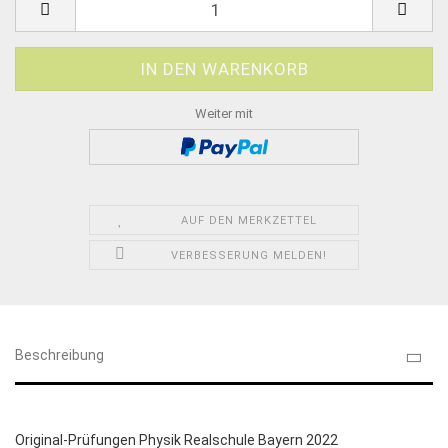
Weiter mit
AUF DEN MERKZETTEL
VERBESSERUNG MELDEN!
Beschreibung
Original-Prüfungen Physik Realschule Bayern 2022