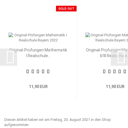
SOLD OUT
Original-Prüfungen Mathematik
Original-Prüfungen Ma
I Realschule...
II/III Realschule.
11,90 EUR
11,90 EUR
Diesen Artikel haben wir am Freitag, 20. August 2021 in den Shop
aufgenommen.