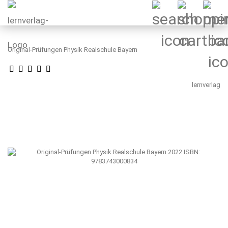
Original-Prüfungen Physik Realschule Bayern
lernverlag