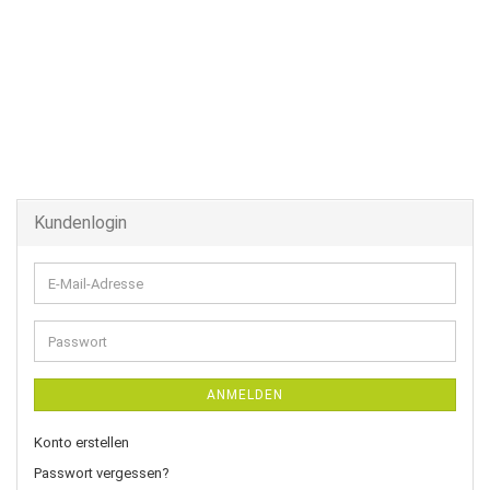
Kundenlogin
E-
Mail-
Adresse
Passwort
ANMELDEN
Konto erstellen
Passwort vergessen?