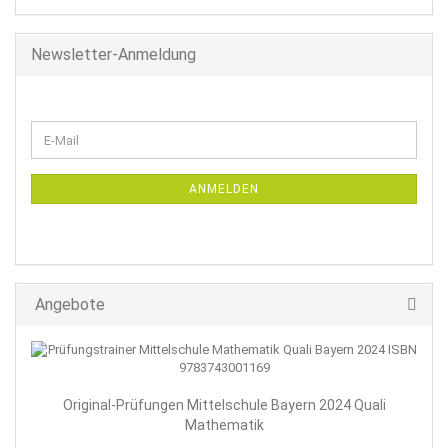
Newsletter-Anmeldung
WEITER
E-
ZUR
Mail
NEWSLETTER-
ANMELDUNG
ANMELDEN
Angebote
Original-Prüfungen Mittelschule Bayern 2024 Quali
Mathematik