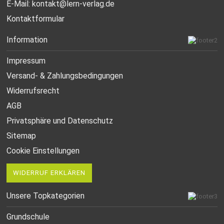
E-Mail:
kontakt@lern-verlag.de
Kontaktformular
Information
Impressum
Versand- & Zahlungsbedingungen
Widerrufsrecht
AGB
Privatsphäre und Datenschutz
Sitemap
Cookie Einstellungen
WIDERRUF ERKLÄREN
Unsere Topkategorien
Grundschule