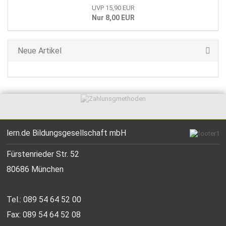
UVP 15,90 EUR
Nur 8,00 EUR
Neue Artikel
lern.de Bildungsgesellschaft mbH
Fürstenrieder Str. 52
80686 München
Tel.: 089 54 64 52 00
Fax: 089 54 64 52 08