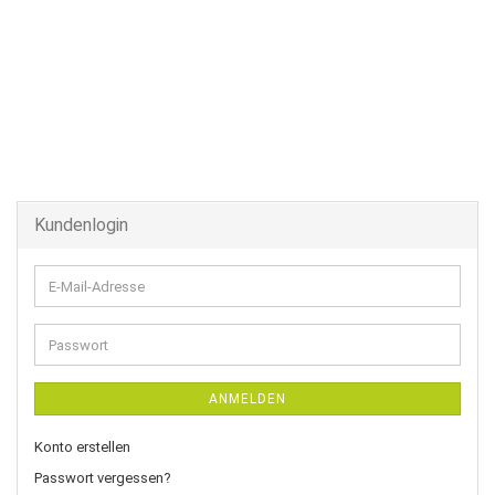
Kundenlogin
E-
Mail-
Adresse
Passwort
ANMELDEN
Konto erstellen
Passwort vergessen?