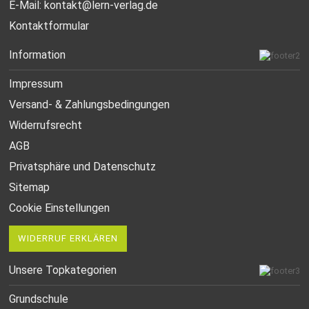
E-Mail:
kontakt@lern-verlag.de
Kontaktformular
Information
Impressum
Versand- & Zahlungsbedingungen
Widerrufsrecht
AGB
Privatsphäre und Datenschutz
Sitemap
Cookie Einstellungen
WIDERRUF ERKLÄREN
Unsere Topkategorien
Grundschule