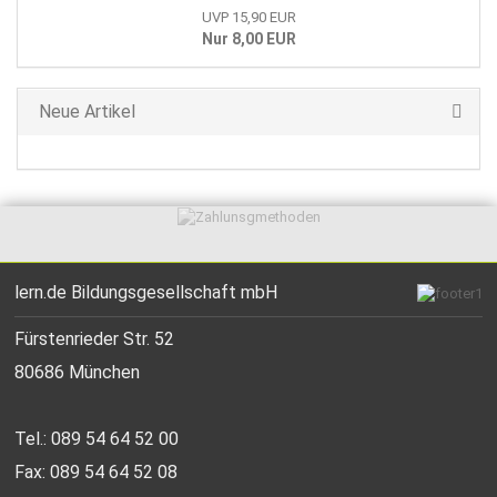
UVP 15,90 EUR
Nur 8,00 EUR
Neue Artikel
lern.de Bildungsgesellschaft mbH
Fürstenrieder Str. 52
80686 München
Tel.: 089 54 64 52 00
Fax: 089 54 64 52 08