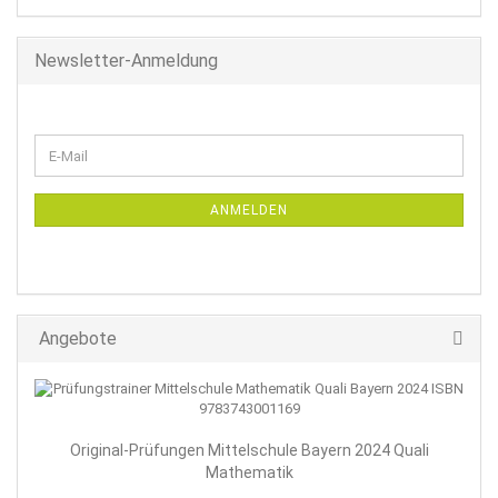
Newsletter-Anmeldung
WEITER
E-
ZUR
Mail
NEWSLETTER-
ANMELDUNG
ANMELDEN
Angebote
Original-Prüfungen Mittelschule Bayern 2024 Quali
Mathematik