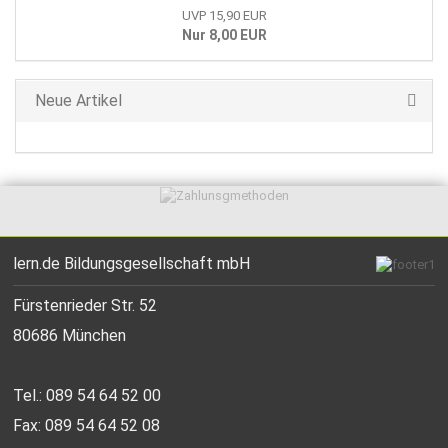
UVP 15,90 EUR
Nur 8,00 EUR
Neue Artikel
lern.de Bildungsgesellschaft mbH
Fürstenrieder Str. 52
80686 München
Tel.: 089 54 64 52 00
Fax: 089 54 64 52 08