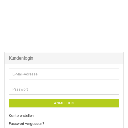
Kundenlogin
E-
Mail-
Adresse
Passwort
ANMELDEN
Konto erstellen
Passwort vergessen?