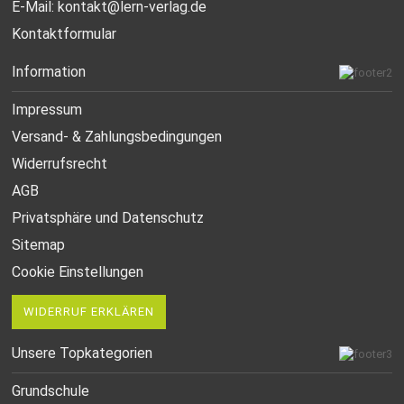
E-Mail:
kontakt@lern-verlag.de
Kontaktformular
Information
Impressum
Versand- & Zahlungsbedingungen
Widerrufsrecht
AGB
Privatsphäre und Datenschutz
Sitemap
Cookie Einstellungen
WIDERRUF ERKLÄREN
Unsere Topkategorien
Grundschule