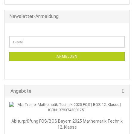
Newsletter-Anmeldung
WEITER
E-
ZUR
Mail
NEWSLETTER-
ANMELDUNG
ANMELDEN
Angebote
Abiturprüfung FOS/BOS Bayern 2025 Mathematik Technik
12. Klasse