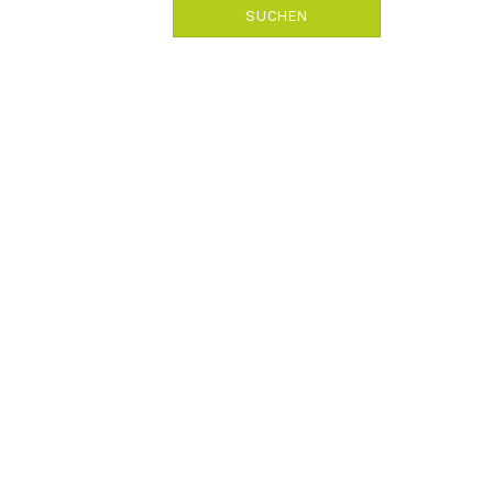
SUCHEN