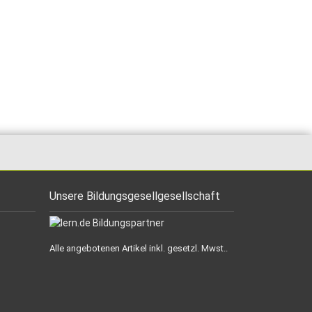
Unsere Bildungsgesellgesellschaft
Alle angebotenen Artikel inkl. gesetzl. Mwst..