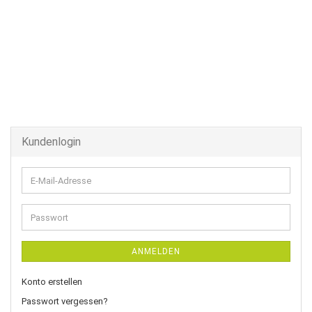
Kundenlogin
E-
Mail-
Adresse
Passwort
ANMELDEN
Konto erstellen
Passwort vergessen?