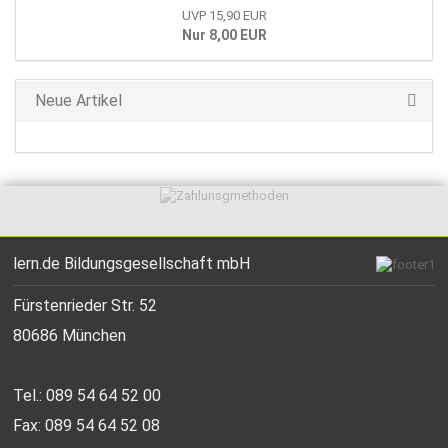
UVP 15,90 EUR
Nur 8,00 EUR
Neue Artikel
lern.de Bildungsgesellschaft mbH
Fürstenrieder Str. 52
80686 München
Tel.: 089 54 64 52 00
Fax: 089 54 64 52 08