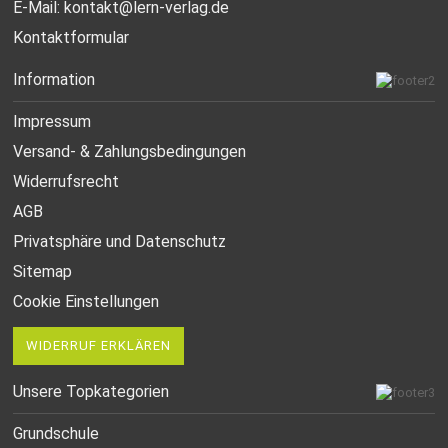
E-Mail:
kontakt@lern-verlag.de
Kontaktformular
Information
Impressum
Versand- & Zahlungsbedingungen
Widerrufsrecht
AGB
Privatsphäre und Datenschutz
Sitemap
Cookie Einstellungen
WIDERRUF ERKLÄREN
Unsere Topkategorien
Grundschule