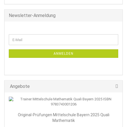
Newsletter-Anmeldung
WEITER
E-
ZUR
Mail
NEWSLETTER-
ANMELDUNG
ANMELDEN
Angebote
Original-Prüfungen Mittelschule Bayern 2025 Quali
Mathematik