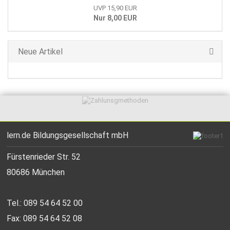
UVP 15,90 EUR
Nur 8,00 EUR
Neue Artikel
lern.de Bildungsgesellschaft mbH
Fürstenrieder Str. 52
80686 München
Tel.: 089 54 64 52 00
Fax: 089 54 64 52 08