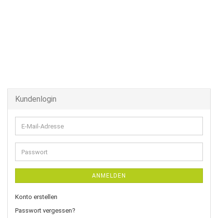
Kundenlogin
E-
Mail-
Adresse
Passwort
ANMELDEN
Konto erstellen
Passwort vergessen?