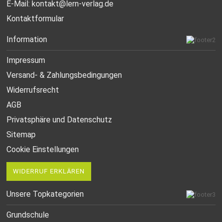
E-Mail:
kontakt@lern-verlag.de
Kontaktformular
Information
Impressum
Versand- & Zahlungsbedingungen
Widerrufsrecht
AGB
Privatsphäre und Datenschutz
Sitemap
Cookie Einstellungen
WIDERRUF ERKLÄREN
Unsere Topkategorien
Grundschule