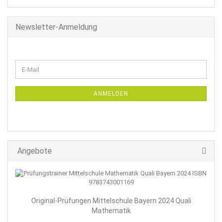
Newsletter-Anmeldung
WEITER
E-
ZUR
Mail
NEWSLETTER-
ANMELDUNG
ANMELDEN
Angebote
Original-Prüfungen Mittelschule Bayern 2024 Quali
Mathematik