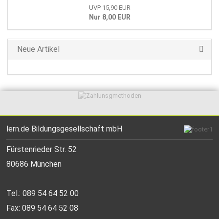
UVP 15,90 EUR
Nur 8,00 EUR
Neue Artikel
lern.de Bildungsgesellschaft mbH
Fürstenrieder Str. 52
80686 München
Tel.: 089 54 64 52 00
Fax: 089 54 64 52 08