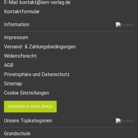
E-Mail:
kontakt@lern-verlag.de
Kontaktformular
Information
Impressum
Versand- & Zahlungsbedingungen
Widerrufsrecht
AGB
Privatsphäre und Datenschutz
Sitemap
Cookie Einstellungen
WIDERRUF ERKLÄREN
Unsere Topkategorien
Grundschule