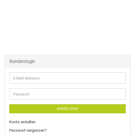
Kundenlogin
E-
Mail-
Adresse
Passwort
ANMELDEN
Konto erstellen
Passwort vergessen?