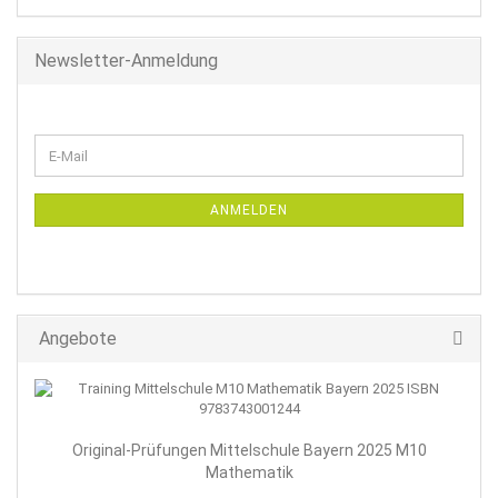
Newsletter-Anmeldung
WEITER
E-
ZUR
Mail
NEWSLETTER-
ANMELDUNG
ANMELDEN
Angebote
Original-Prüfungen Mittelschule Bayern 2025 M10
Mathematik