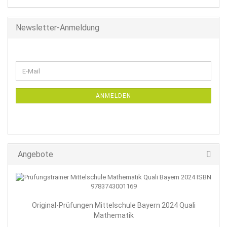
Newsletter-Anmeldung
WEITER
E-
ZUR
Mail
NEWSLETTER-
ANMELDUNG
ANMELDEN
Angebote
Original-Prüfungen Mittelschule Bayern 2024 Quali
Mathematik