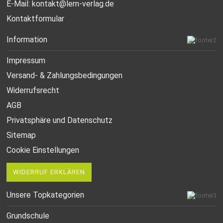
E-Mail:
kontakt@lern-verlag.de
Kontaktformular
Information
Impressum
Versand- & Zahlungsbedingungen
Widerrufsrecht
AGB
Privatsphäre und Datenschutz
Sitemap
Cookie Einstellungen
WIDERRUF ERKLÄREN
Unsere Topkategorien
Grundschule