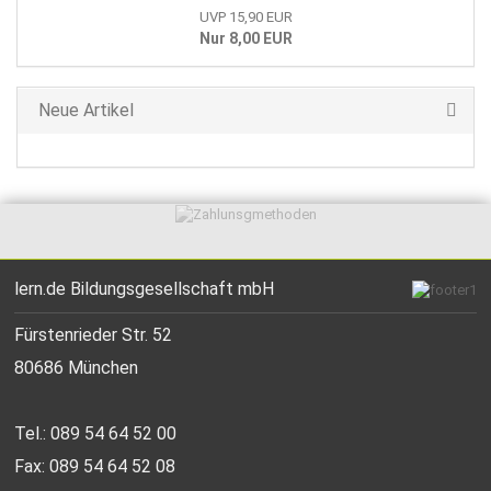
UVP 15,90 EUR
Nur 8,00 EUR
Neue Artikel
lern.de Bildungsgesellschaft mbH
Fürstenrieder Str. 52
80686 München
Tel.: 089 54 64 52 00
Fax: 089 54 64 52 08