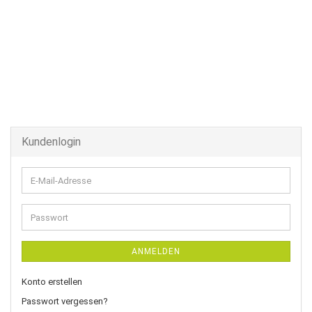
Kundenlogin
E-
Mail-
Adresse
Passwort
ANMELDEN
Konto erstellen
Passwort vergessen?