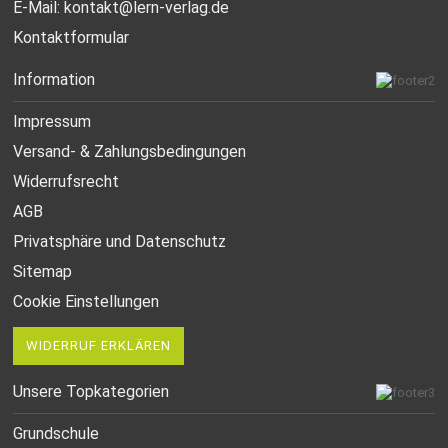
E-Mail:
kontakt@lern-verlag.de
Kontaktformular
Information
Impressum
Versand- & Zahlungsbedingungen
Widerrufsrecht
AGB
Privatsphäre und Datenschutz
Sitemap
Cookie Einstellungen
WIDERRUF ERKLÄREN
Unsere Topkategorien
Grundschule