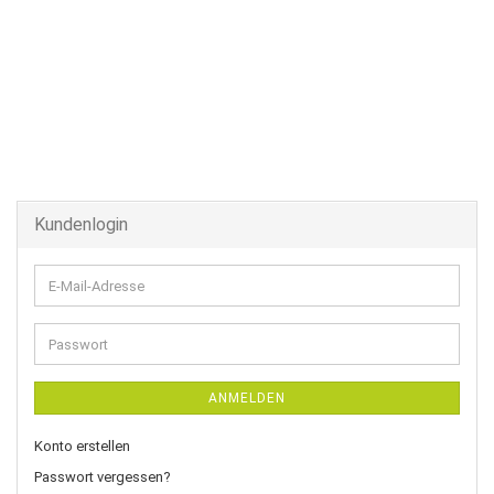
Kundenlogin
E-
Mail-
Adresse
Passwort
ANMELDEN
Konto erstellen
Passwort vergessen?