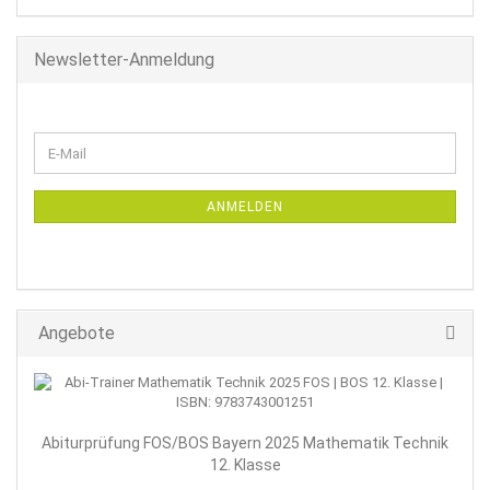
Newsletter-Anmeldung
WEITER
E-
ZUR
Mail
NEWSLETTER-
ANMELDUNG
ANMELDEN
Angebote
Abiturprüfung FOS/BOS Bayern 2025 Mathematik Technik
12. Klasse