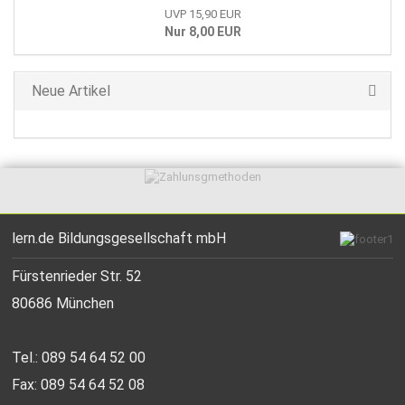
UVP 15,90 EUR
Nur 8,00 EUR
Neue Artikel
lern.de Bildungsgesellschaft mbH
Fürstenrieder Str. 52
80686 München
Tel.: 089 54 64 52 00
Fax: 089 54 64 52 08