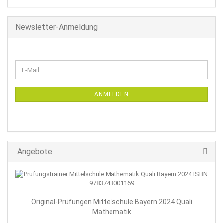
Newsletter-Anmeldung
WEITER
E-
ZUR
Mail
NEWSLETTER-
ANMELDUNG
ANMELDEN
Angebote
Original-Prüfungen Mittelschule Bayern 2024 Quali
Mathematik