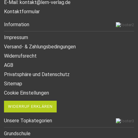
E-Mail:
kontakt@lern-verlag.de
Kontaktformular
Information
Impressum
Versand- & Zahlungsbedingungen
Widerrufsrecht
AGB
Privatsphäre und Datenschutz
Sitemap
Cookie Einstellungen
WIDERRUF ERKLÄREN
Unsere Topkategorien
Grundschule