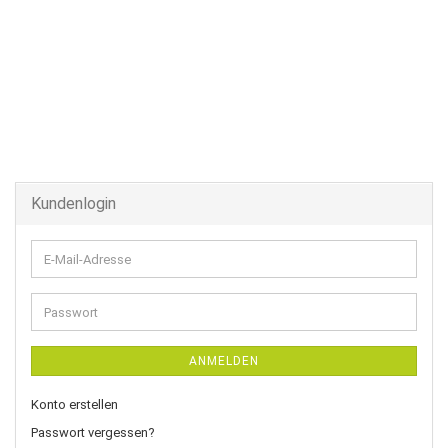
Kundenlogin
E-
Mail-
Adresse
Passwort
ANMELDEN
Konto erstellen
Passwort vergessen?