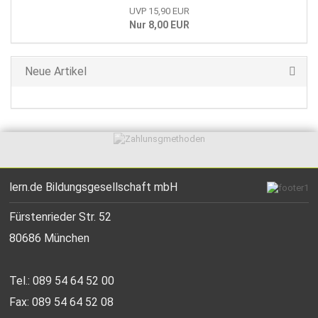
UVP 15,90 EUR
Nur 8,00 EUR
Neue Artikel
lern.de Bildungsgesellschaft mbH
Fürstenrieder Str. 52
80686 München
Tel.: 089 54 64 52 00
Fax: 089 54 64 52 08