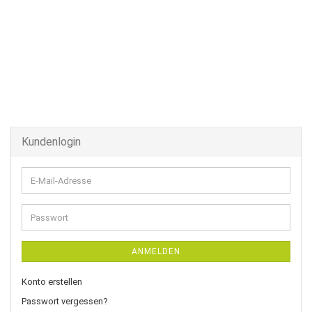
Kundenlogin
E-
Mail-
Adresse
Passwort
ANMELDEN
Konto erstellen
Passwort vergessen?