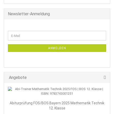
Newsletter-Anmeldung
WEITER
E-
ZUR
Mail
NEWSLETTER-
ANMELDUNG
ANMELDEN
Angebote
Abiturprüfung FOS/BOS Bayern 2025 Mathematik Technik
12. Klasse