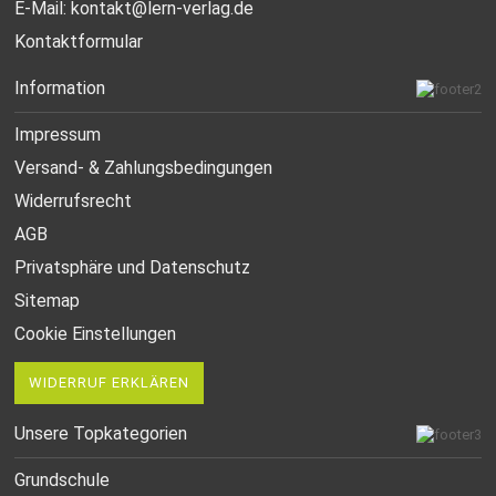
E-Mail:
kontakt@lern-verlag.de
Kontaktformular
Information
Impressum
Versand- & Zahlungsbedingungen
Widerrufsrecht
AGB
Privatsphäre und Datenschutz
Sitemap
Cookie Einstellungen
WIDERRUF ERKLÄREN
Unsere Topkategorien
Grundschule