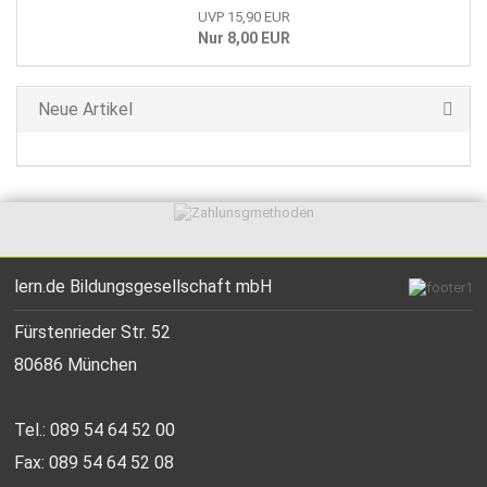
UVP 15,90 EUR
Nur 8,00 EUR
Neue Artikel
lern.de Bildungsgesellschaft mbH
Fürstenrieder Str. 52
80686 München
Tel.: 089 54 64 52 00
Fax: 089 54 64 52 08