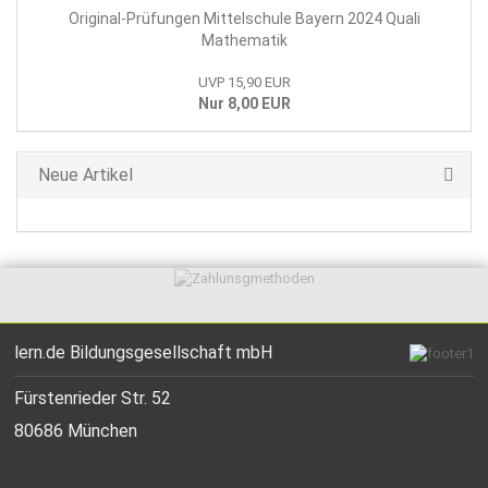
Original-Prüfungen Mittelschule Bayern 2024 Quali
Mathematik
UVP 15,90 EUR
Nur 8,00 EUR
Neue Artikel
lern.de Bildungsgesellschaft mbH
Fürstenrieder Str. 52
80686 München