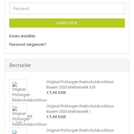
Adresse
Passwort
ANMELDEN
Konto erstellen
Passwort vergessen?
Bestseller
Original-Prüfungen Realschulabschluss
Bayern 2026 Mathematik II/III
17,90 EUR
Original-Prüfungen Realschulabschluss
Bayern 2026 Mathematik I
17,90 EUR
Original-Prüfungen Realschulabschluss