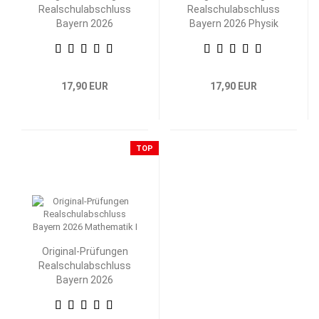
Realschulabschluss
Realschulabschluss
Bayern 2026
Bayern 2026 Physik
Mathematik II/III
17,90 EUR
17,90 EUR
TOP
Original-Prüfungen
Realschulabschluss
Bayern 2026
Mathematik I