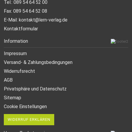
Tel.: 089 54 64 52 00
Fax: 089 54 64 52 08
E-Mail:
kontakt@lern-verlag.de
Kontaktformular
Information
Impressum
Versand- & Zahlungsbedingungen
Widerrufsrecht
AGB
Privatsphäre und Datenschutz
Sitemap
Cookie Einstellungen
WIDERRUF ERKLÄREN