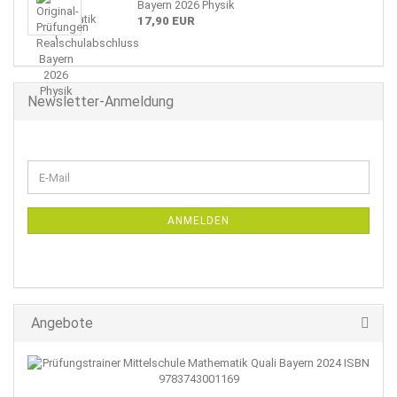
Bayern 2026 Physik
17,90 EUR
Newsletter-Anmeldung
WEITER
E-
ZUR
Mail
NEWSLETTER-
ANMELDUNG
ANMELDEN
Angebote