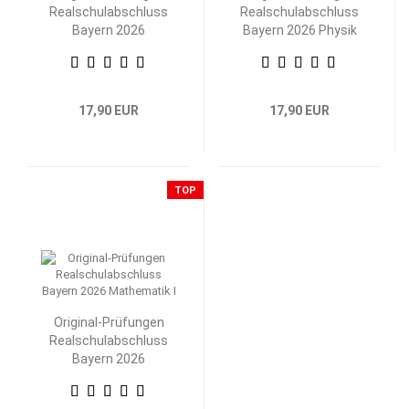
Realschulabschluss
Realschulabschluss
Bayern 2026
Bayern 2026 Physik
Mathematik II/III
17,90 EUR
17,90 EUR
TOP
Original-Prüfungen
Realschulabschluss
Bayern 2026
Mathematik I