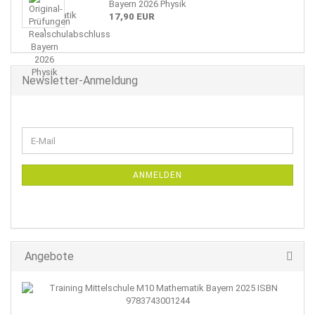
Bayern 2026 Physik
17,90 EUR
Newsletter-Anmeldung
WEITER
E-
ZUR
Mail
NEWSLETTER-
ANMELDUNG
ANMELDEN
Angebote