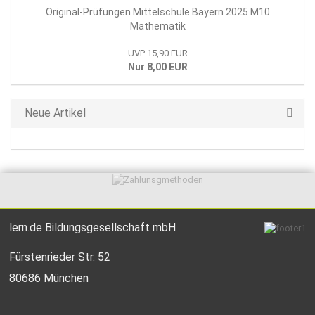
Original-Prüfungen Mittelschule Bayern 2025 M10
Mathematik
UVP 15,90 EUR
Nur 8,00 EUR
Neue Artikel
lern.de Bildungsgesellschaft mbH
Fürstenrieder Str. 52
80686 München