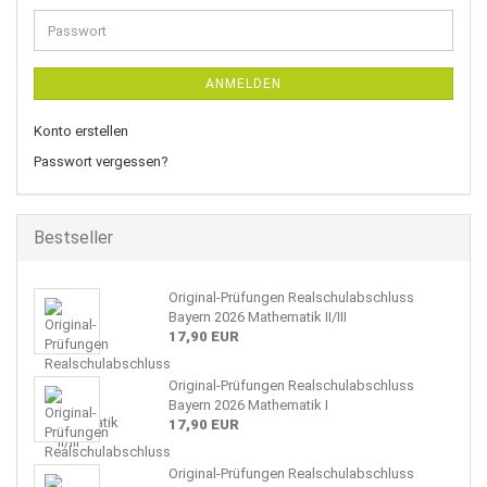
Adresse
Passwort
ANMELDEN
Konto erstellen
Passwort vergessen?
Bestseller
Original-Prüfungen Realschulabschluss
Bayern 2026 Mathematik II/III
17,90 EUR
Original-Prüfungen Realschulabschluss
Bayern 2026 Mathematik I
17,90 EUR
Original-Prüfungen Realschulabschluss