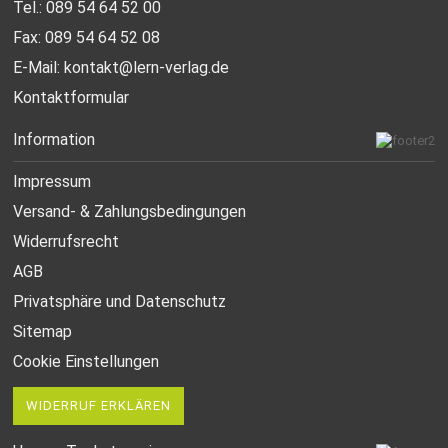
Tel.: 089 54 64 52 00
Fax: 089 54 64 52 08
E-Mail:
kontakt@lern-verlag.de
Kontaktformular
Information
Impressum
Versand- & Zahlungsbedingungen
Widerrufsrecht
AGB
Privatsphäre und Datenschutz
Sitemap
Cookie Einstellungen
WIDERRUF ERKLÄREN