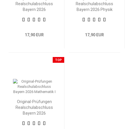
Realschulabschluss
Realschulabschluss
Bayern 2026
Bayern 2026 Physik
Mathematik II/III
17,90 EUR
17,90 EUR
TOP
Original-Prüfungen
Realschulabschluss
Bayern 2026
Mathematik I