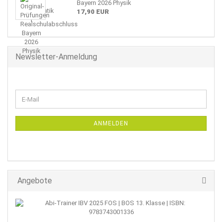
Bayern 2026 Physik
17,90 EUR
Newsletter-Anmeldung
WEITER
E-
ZUR
Mail
NEWSLETTER-
ANMELDUNG
ANMELDEN
Angebote