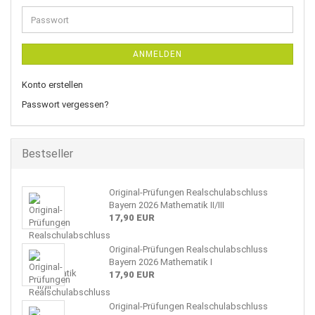
Adresse
Passwort
ANMELDEN
Konto erstellen
Passwort vergessen?
Bestseller
Original-Prüfungen Realschulabschluss
Bayern 2026 Mathematik II/III
17,90 EUR
Original-Prüfungen Realschulabschluss
Bayern 2026 Mathematik I
17,90 EUR
Original-Prüfungen Realschulabschluss