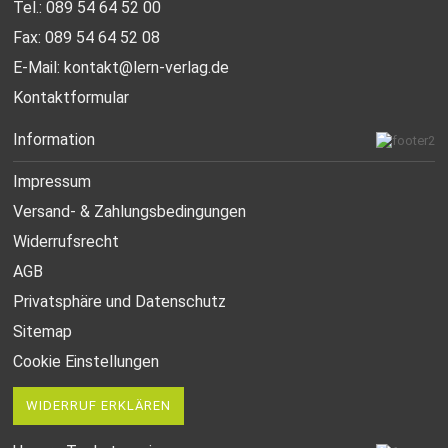
Tel.: 089 54 64 52 00
Fax: 089 54 64 52 08
E-Mail:
kontakt@lern-verlag.de
Kontaktformular
Information
Impressum
Versand- & Zahlungsbedingungen
Widerrufsrecht
AGB
Privatsphäre und Datenschutz
Sitemap
Cookie Einstellungen
WIDERRUF ERKLÄREN