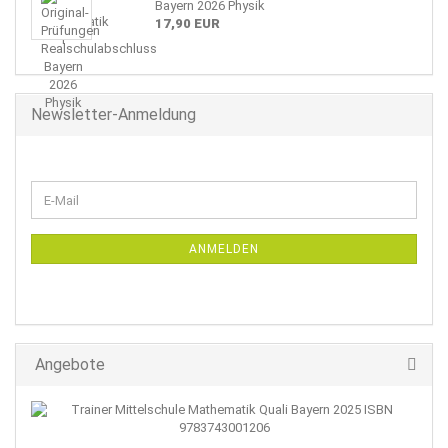
Bayern 2026 Physik
17,90 EUR
Newsletter-Anmeldung
WEITER
E-
ZUR
Mail
NEWSLETTER-
ANMELDUNG
ANMELDEN
Angebote