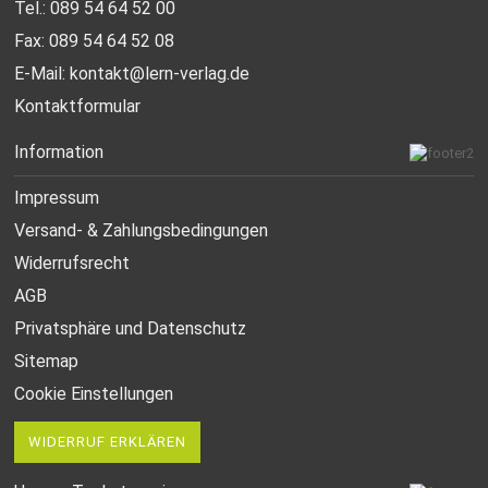
Tel.: 089 54 64 52 00
Fax: 089 54 64 52 08
E-Mail:
kontakt@lern-verlag.de
Kontaktformular
Information
Impressum
Versand- & Zahlungsbedingungen
Widerrufsrecht
AGB
Privatsphäre und Datenschutz
Sitemap
Cookie Einstellungen
WIDERRUF ERKLÄREN