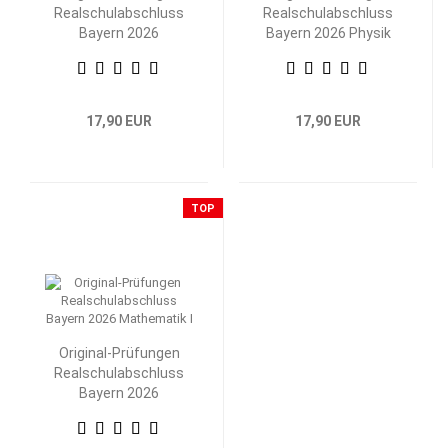
Realschulabschluss
Realschulabschluss
Bayern 2026
Bayern 2026 Physik
Mathematik II/III
17,90 EUR
17,90 EUR
TOP
Original-Prüfungen
Realschulabschluss
Bayern 2026
Mathematik I