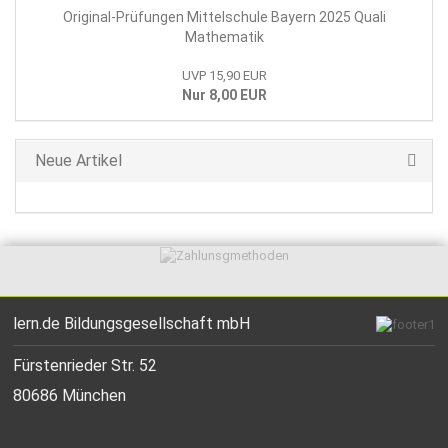
Original-Prüfungen Mittelschule Bayern 2025 Quali
Mathematik
UVP 15,90 EUR
Nur 8,00 EUR
Neue Artikel
lern.de Bildungsgesellschaft mbH
Fürstenrieder Str. 52
80686 München