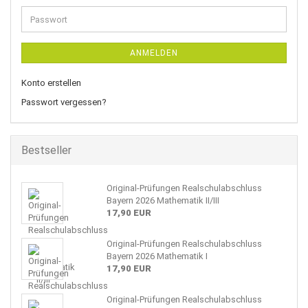
Adresse
Passwort
ANMELDEN
Konto erstellen
Passwort vergessen?
Bestseller
Original-Prüfungen Realschulabschluss
Bayern 2026 Mathematik II/III
17,90 EUR
Original-Prüfungen Realschulabschluss
Bayern 2026 Mathematik I
17,90 EUR
Original-Prüfungen Realschulabschluss