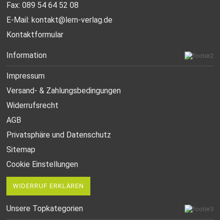
Fax: 089 54 64 52 08
E-Mail:
kontakt@lern-verlag.de
Kontaktformular
Information
Impressum
Versand- & Zahlungsbedingungen
Widerrufsrecht
AGB
Privatsphäre und Datenschutz
Sitemap
Cookie Einstellungen
WIDERRUF ERKLÄREN
Unsere Topkategorien