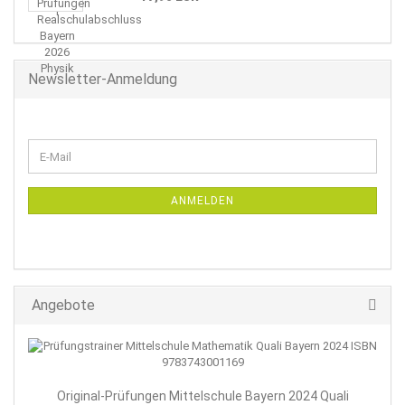
Newsletter-Anmeldung
WEITER
E-
ZUR
Mail
NEWSLETTER-
ANMELDUNG
ANMELDEN
Angebote
Original-Prüfungen Mittelschule Bayern 2024 Quali