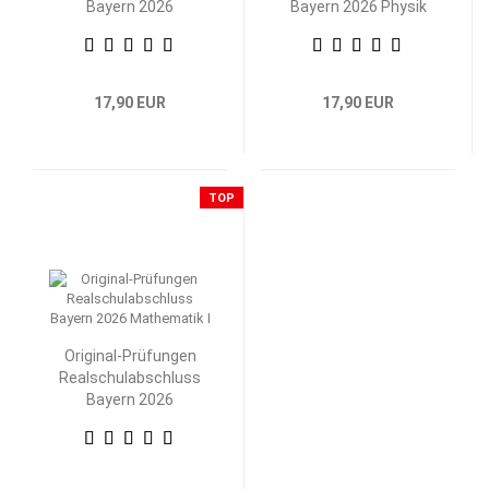
Bayern 2026
Bayern 2026 Physik
Mathematik II/III
17,90 EUR
17,90 EUR
TOP
Original-Prüfungen
Realschulabschluss
Bayern 2026
Mathematik I