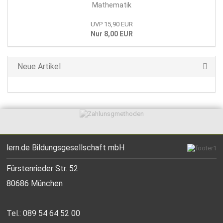
Mathematik
UVP 15,90 EUR
Nur 8,00 EUR
Neue Artikel
lern.de Bildungsgesellschaft mbH
Fürstenrieder Str. 52
80686 München
Tel.: 089 54 64 52 00