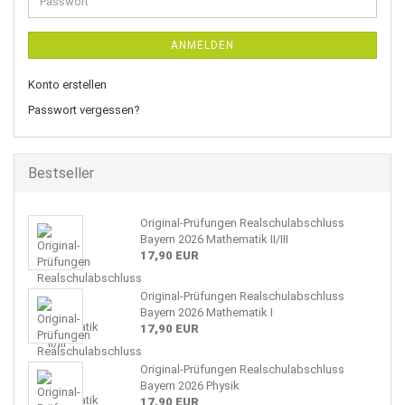
ANMELDEN
Konto erstellen
Passwort vergessen?
Bestseller
Original-Prüfungen Realschulabschluss
Bayern 2026 Mathematik II/III
17,90 EUR
Original-Prüfungen Realschulabschluss
Bayern 2026 Mathematik I
17,90 EUR
Original-Prüfungen Realschulabschluss
Bayern 2026 Physik
17,90 EUR