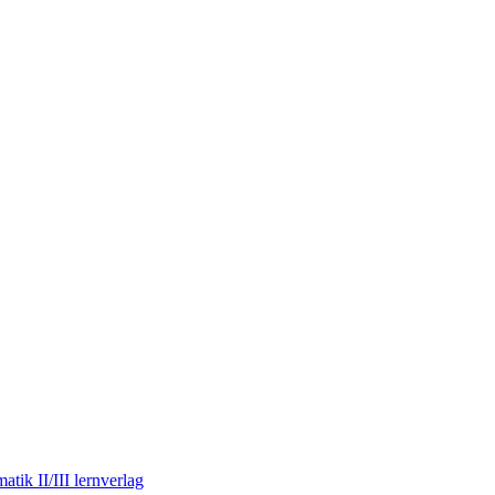
lernverlag