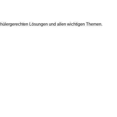
 schülergerechten Lösungen und allen wichtigen Themen.