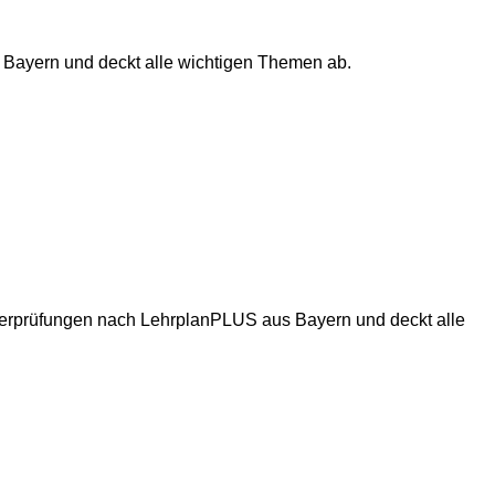
us Bayern und deckt alle wichtigen Themen ab.
usterprüfungen nach LehrplanPLUS aus Bayern und deckt alle