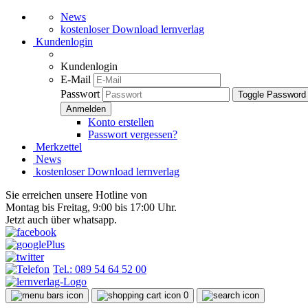
News
kostenloser Download lernverlag
Kundenlogin
Kundenlogin
E-Mail
Passwort
Toggle Password
Konto erstellen
Passwort vergessen?
Merkzettel
News
kostenloser Download lernverlag
Sie erreichen unsere Hotline von
Montag bis Freitag, 9:00 bis 17:00 Uhr.
Jetzt auch über whatsapp.
Tel.: 089 54 64 52 00
0