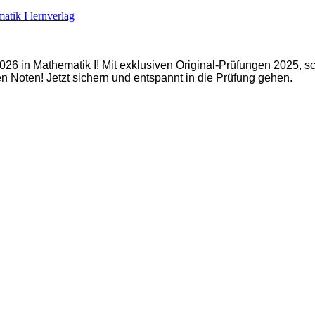
lernverlag
2026 in Mathematik I! Mit exklusiven Original-Prüfungen 2025,
en Noten! Jetzt sichern und entspannt in die Prüfung gehen.