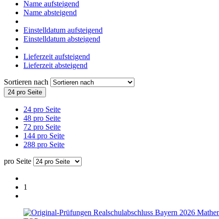
Name aufsteigend
Name absteigend
Einstelldatum aufsteigend
Einstelldatum absteigend
Lieferzeit aufsteigend
Lieferzeit absteigend
Sortieren nach
24 pro Seite
24 pro Seite
48 pro Seite
72 pro Seite
144 pro Seite
288 pro Seite
pro Seite
1