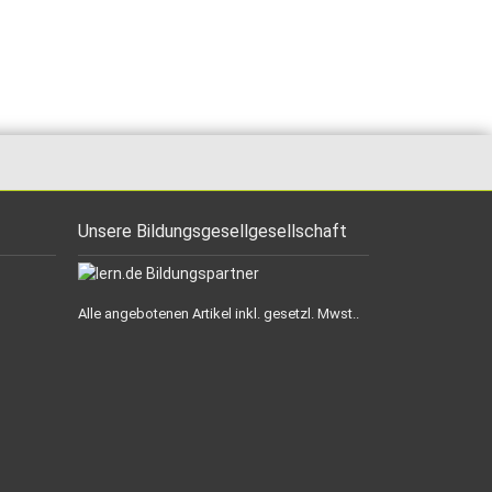
Unsere Bildungsgesellgesellschaft
Alle angebotenen Artikel inkl. gesetzl. Mwst..