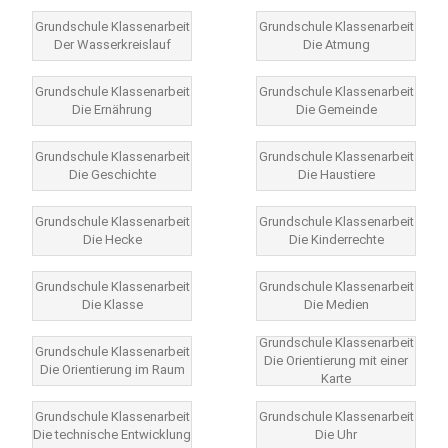
Grundschule Klassenarbeit
Grundschule Klassenarbeit
Der Wasserkreislauf
Die Atmung
Grundschule Klassenarbeit
Grundschule Klassenarbeit
Die Ernährung
Die Gemeinde
Grundschule Klassenarbeit
Grundschule Klassenarbeit
Die Geschichte
Die Haustiere
Grundschule Klassenarbeit
Grundschule Klassenarbeit
Die Hecke
Die Kinderrechte
Grundschule Klassenarbeit
Grundschule Klassenarbeit
Die Klasse
Die Medien
Grundschule Klassenarbeit
Grundschule Klassenarbeit
Die Orientierung mit einer
Die Orientierung im Raum
Karte
Grundschule Klassenarbeit
Grundschule Klassenarbeit
Die technische Entwicklung
Die Uhr