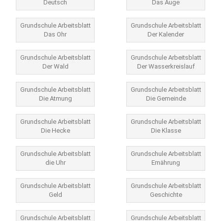
Deutsch
Das Auge
Grundschule Arbeitsblatt
Grundschule Arbeitsblatt
Das Ohr
Der Kalender
Grundschule Arbeitsblatt
Grundschule Arbeitsblatt
Der Wald
Der Wasserkreislauf
Grundschule Arbeitsblatt
Grundschule Arbeitsblatt
Die Atmung
Die Gemeinde
Grundschule Arbeitsblatt
Grundschule Arbeitsblatt
Die Hecke
Die Klasse
Grundschule Arbeitsblatt
Grundschule Arbeitsblatt
die Uhr
Ernährung
Grundschule Arbeitsblatt
Grundschule Arbeitsblatt
Geld
Geschichte
Grundschule Arbeitsblatt
Grundschule Arbeitsblatt