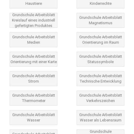
Haustiere
Kinderrechte
Grundschule Arbeitsblatt
Grundschule Arbeitsblatt
Kreislauf eines industriell
Magnetismus
gefertigten Produktes
Grundschule Arbeitsblatt
Grundschule Arbeitsblatt
Medien
Orientierung im Raum
Grundschule Arbeitsblatt
Grundschule Arbeitsblatt
Orientierung mit einer Karte
Statussymbole
Grundschule Arbeitsblatt
Grundschule Arbeitsblatt
Strom
Technische Entwicklung
Grundschule Arbeitsblatt
Grundschule Arbeitsblatt
Thermometer
Verkehrszeichen
Grundschule Arbeitsblatt
Grundschule Arbeitsblatt
Wasser
Wasser als Lebensraum
Grundschule