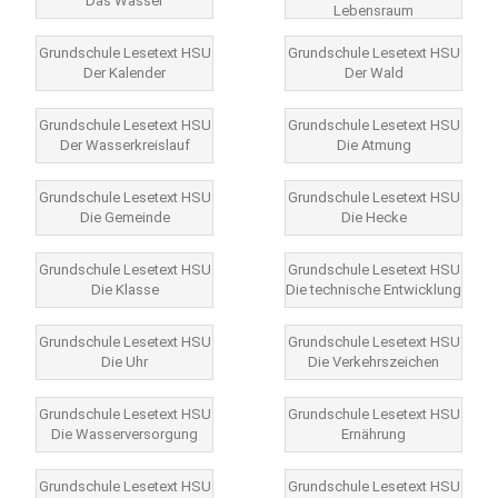
Das Wasser
Lebensraum
Grundschule Lesetext HSU
Grundschule Lesetext HSU
Der Kalender
Der Wald
Grundschule Lesetext HSU
Grundschule Lesetext HSU
Der Wasserkreislauf
Die Atmung
Grundschule Lesetext HSU
Grundschule Lesetext HSU
Die Gemeinde
Die Hecke
Grundschule Lesetext HSU
Grundschule Lesetext HSU
Die Klasse
Die technische Entwicklung
Grundschule Lesetext HSU
Grundschule Lesetext HSU
Die Uhr
Die Verkehrszeichen
Grundschule Lesetext HSU
Grundschule Lesetext HSU
Die Wasserversorgung
Ernährung
Grundschule Lesetext HSU
Grundschule Lesetext HSU