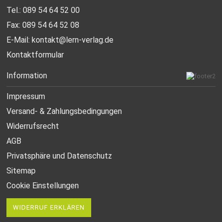
Tel.: 089 54 64 52 00
Fax: 089 54 64 52 08
E-Mail:
kontakt@lern-verlag.de
Kontaktformular
Information
Impressum
Versand- & Zahlungsbedingungen
Widerrufsrecht
AGB
Privatsphäre und Datenschutz
Sitemap
Cookie Einstellungen
WIDERRUF ERKLÄREN