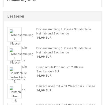
Bestseller
Probensammlung 2. Klasse Grundschule
Heimat- und Sachkunde
14,90 EUR
Probensammlung 3. Klasse Grundschule
Heimat- und Sachkunde
14,90 EUR
Grundschule Probenbuch 2. Klasse
Sachkunde HSU
14,90 EUR
Deutsch üben mit Wolli Waschbär 2. Klasse
14,90 EUR