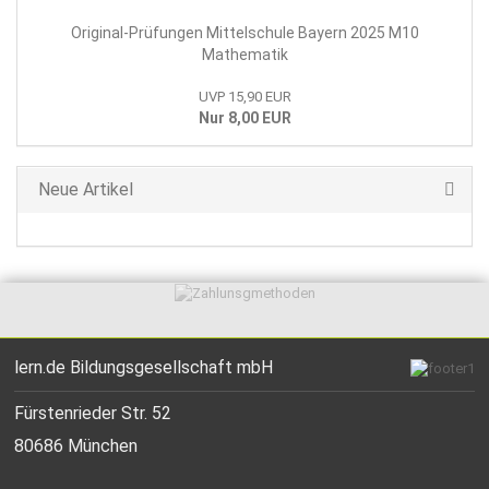
Original-Prüfungen Mittelschule Bayern 2025 M10
Mathematik
UVP 15,90 EUR
Nur 8,00 EUR
Neue Artikel
lern.de Bildungsgesellschaft mbH
Fürstenrieder Str. 52
80686 München