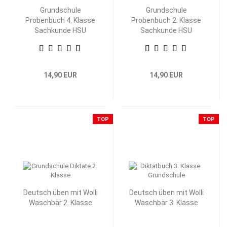
Grundschule
Grundschule
Probenbuch 4. Klasse
Probenbuch 2. Klasse
Sachkunde HSU
Sachkunde HSU
14,90 EUR
14,90 EUR
TOP
TOP
Deutsch üben mit Wolli
Deutsch üben mit Wolli
Waschbär 2. Klasse
Waschbär 3. Klasse