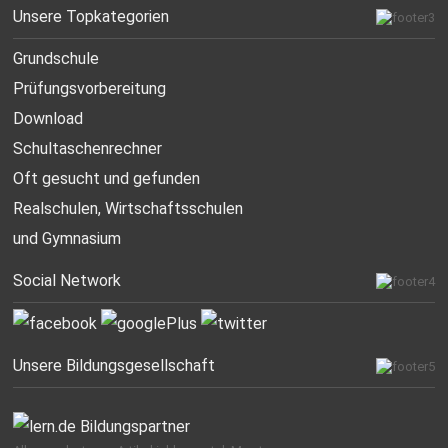
Unsere Topkategorien
Grundschule
Prüfungsvorbereitung
Download
Schultaschenrechner
Oft gesucht
und gefunden
Realschulen,
Wirtschaftsschulen
und Gymnasium
Social Network
Unsere Bildungsgesellschaft