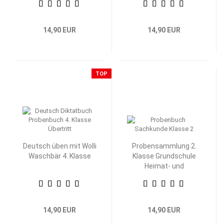
14,90 EUR
14,90 EUR
TOP
Deutsch üben mit Wolli
Probensammlung 2.
Waschbär 4. Klasse
Klasse Grundschule
Heimat- und
Sachkunde
14,90 EUR
14,90 EUR