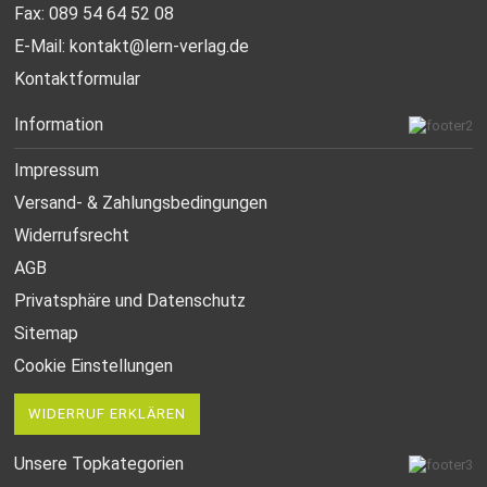
Fax: 089 54 64 52 08
E-Mail:
kontakt@lern-verlag.de
Kontaktformular
Information
Impressum
Versand- & Zahlungsbedingungen
Widerrufsrecht
AGB
Privatsphäre und Datenschutz
Sitemap
Cookie Einstellungen
WIDERRUF ERKLÄREN
Unsere Topkategorien