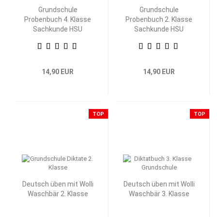
Grundschule
Grundschule
Probenbuch 4. Klasse
Probenbuch 2. Klasse
Sachkunde HSU
Sachkunde HSU
14,90 EUR
14,90 EUR
TOP
TOP
Deutsch üben mit Wolli
Deutsch üben mit Wolli
Waschbär 2. Klasse
Waschbär 3. Klasse