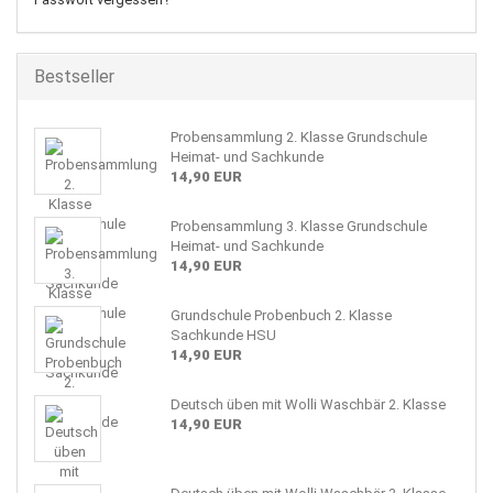
Bestseller
Probensammlung 2. Klasse Grundschule
Heimat- und Sachkunde
14,90 EUR
Probensammlung 3. Klasse Grundschule
Heimat- und Sachkunde
14,90 EUR
Grundschule Probenbuch 2. Klasse
Sachkunde HSU
14,90 EUR
Deutsch üben mit Wolli Waschbär 2. Klasse
14,90 EUR