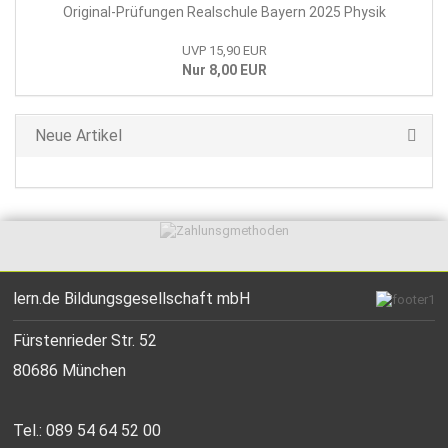
Original-Prüfungen Realschule Bayern 2025 Physik
UVP 15,90 EUR
Nur 8,00 EUR
Neue Artikel
lern.de Bildungsgesellschaft mbH
Fürstenrieder Str. 52
80686 München
Tel.: 089 54 64 52 00