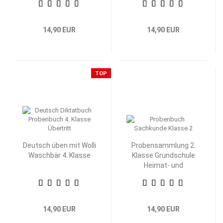
14,90 EUR
14,90 EUR
TOP
Deutsch üben mit Wolli
Probensammlung 2.
Waschbär 4. Klasse
Klasse Grundschule
Heimat- und
Sachkunde
14,90 EUR
14,90 EUR