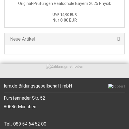
Original-Prüfungen Realschule Bayern 2025 Physik
UVP 15,90 EUR
Nur 8,00 EUR
Neue Artikel
lern.de Bildungsgesellschaft mbH
Fürstenrieder Str. 52
80686 München
Tel.: 089 54 64 52 00