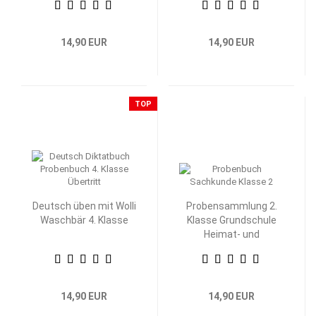
14,90 EUR
14,90 EUR
TOP
Deutsch üben mit Wolli
Probensammlung 2.
Waschbär 4. Klasse
Klasse Grundschule
Heimat- und
Sachkunde
14,90 EUR
14,90 EUR