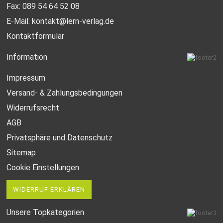
Fax: 089 54 64 52 08
E-Mail:
kontakt@lern-verlag.de
Kontaktformular
Information
Impressum
Versand- & Zahlungsbedingungen
Widerrufsrecht
AGB
Privatsphäre und Datenschutz
Sitemap
Cookie Einstellungen
WIDERRUF ERKLÄREN
Unsere Topkategorien