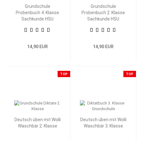
Grundschule
Grundschule
Probenbuch 4. Klasse
Probenbuch 2. Klasse
Sachkunde HSU
Sachkunde HSU
14,90 EUR
14,90 EUR
TOP
TOP
Deutsch üben mit Wolli
Deutsch üben mit Wolli
Waschbär 2. Klasse
Waschbär 3. Klasse