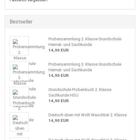
Bestseller
Probensammlung 2. Klasse Grundschule
Heimat- und Sachkunde
14,90 EUR
Probensammlung 3. Klasse Grundschule
Heimat- und Sachkunde
14,90 EUR
Grundschule Probenbuch 2. Klasse
Sachkunde HSU
14,90 EUR
Deutsch üben mit Wolli Waschbär 2. Klasse
14,90 EUR