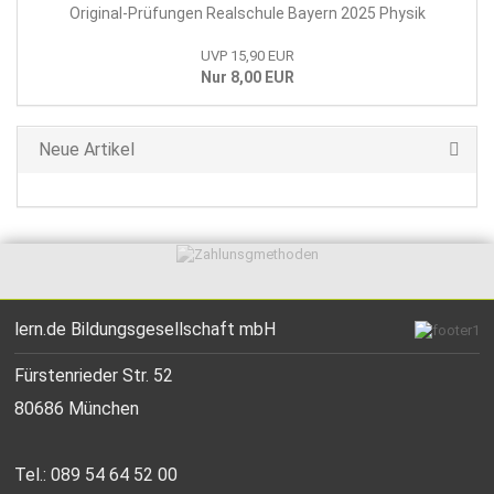
Original-Prüfungen Realschule Bayern 2025 Physik
UVP 15,90 EUR
Nur 8,00 EUR
Neue Artikel
lern.de Bildungsgesellschaft mbH
Fürstenrieder Str. 52
80686 München
Tel.: 089 54 64 52 00