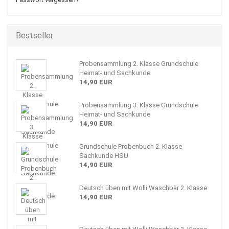
Bestseller
Probensammlung 2. Klasse Grundschule
Heimat- und Sachkunde
14,90 EUR
Probensammlung 3. Klasse Grundschule
Heimat- und Sachkunde
14,90 EUR
Grundschule Probenbuch 2. Klasse
Sachkunde HSU
14,90 EUR
Deutsch üben mit Wolli Waschbär 2. Klasse
14,90 EUR