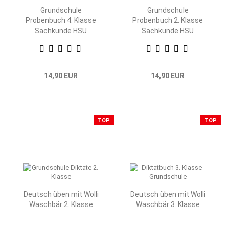
Grundschule
Grundschule
Probenbuch 4. Klasse
Probenbuch 2. Klasse
Sachkunde HSU
Sachkunde HSU
14,90 EUR
14,90 EUR
TOP
TOP
Deutsch üben mit Wolli
Deutsch üben mit Wolli
Waschbär 2. Klasse
Waschbär 3. Klasse