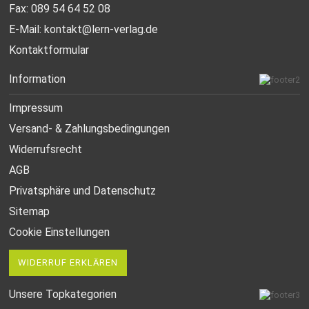
Fax: 089 54 64 52 08
E-Mail:
kontakt@lern-verlag.de
Kontaktformular
Information
Impressum
Versand- & Zahlungsbedingungen
Widerrufsrecht
AGB
Privatsphäre und Datenschutz
Sitemap
Cookie Einstellungen
WIDERRUF ERKLÄREN
Unsere Topkategorien