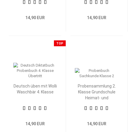
14,90 EUR
14,90 EUR
TOP
Deutsch üben mit Wolli
Probensammlung 2.
Waschbär 4. Klasse
Klasse Grundschule
Heimat- und
Sachkunde
14,90 EUR
14,90 EUR