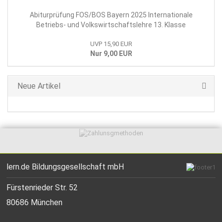
Abiturprüfung FOS/BOS Bayern 2025 Internationale
Betriebs- und Volkswirtschaftslehre 13. Klasse
UVP 15,90 EUR
Nur 9,00 EUR
Neue Artikel
lern.de Bildungsgesellschaft mbH
Fürstenrieder Str. 52
80686 München