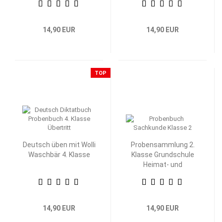
14,90 EUR
14,90 EUR
TOP
Deutsch üben mit Wolli
Probensammlung 2.
Waschbär 4. Klasse
Klasse Grundschule
Heimat- und
Sachkunde
14,90 EUR
14,90 EUR