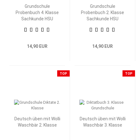
Grundschule
Grundschule
Probenbuch 4. Klasse
Probenbuch 2. Klasse
Sachkunde HSU
Sachkunde HSU
14,90 EUR
14,90 EUR
TOP
TOP
Deutsch üben mit Wolli
Deutsch üben mit Wolli
Waschbär 2. Klasse
Waschbär 3. Klasse