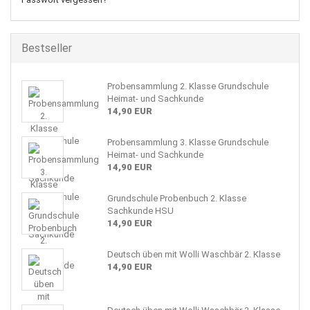
Bestseller
Probensammlung 2. Klasse Grundschule
Heimat- und Sachkunde
14,90 EUR
Probensammlung 3. Klasse Grundschule
Heimat- und Sachkunde
14,90 EUR
Grundschule Probenbuch 2. Klasse
Sachkunde HSU
14,90 EUR
Deutsch üben mit Wolli Waschbär 2. Klasse
14,90 EUR