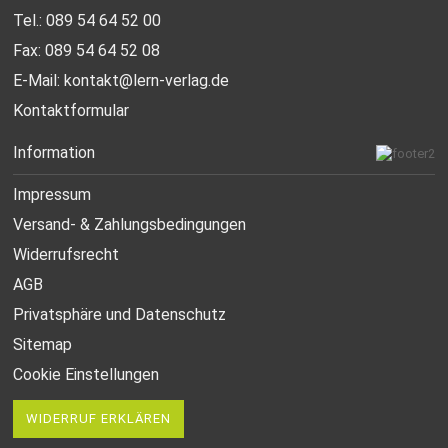
Tel.: 089 54 64 52 00
Fax: 089 54 64 52 08
E-Mail:
kontakt@lern-verlag.de
Kontaktformular
Information
Impressum
Versand- & Zahlungsbedingungen
Widerrufsrecht
AGB
Privatsphäre und Datenschutz
Sitemap
Cookie Einstellungen
WIDERRUF ERKLÄREN