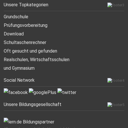
Unsere Topkategorien
Grundschule
Prüfungsvorbereitung
Download
Schultaschenrechner
Oft gesucht
und gefunden
Realschulen,
Wirtschaftsschulen
und Gymnasium
Social Network
Unsere Bildungsgesellschaft