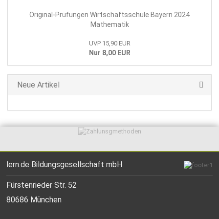
Original-Prüfungen Wirtschaftsschule Bayern 2024
Mathematik
UVP 15,90 EUR
Nur 8,00 EUR
Neue Artikel
lern.de Bildungsgesellschaft mbH
Fürstenrieder Str. 52
80686 München