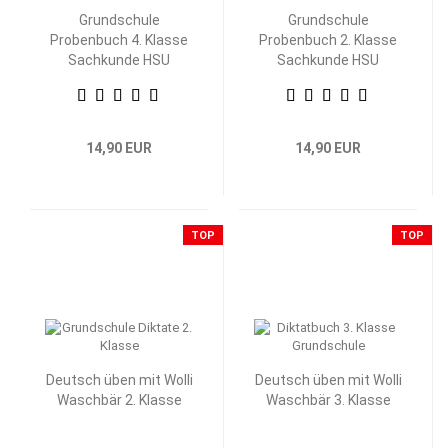
Grundschule
Grundschule
Probenbuch 4. Klasse
Probenbuch 2. Klasse
Sachkunde HSU
Sachkunde HSU
14,90 EUR
14,90 EUR
TOP
TOP
Deutsch üben mit Wolli
Deutsch üben mit Wolli
Waschbär 2. Klasse
Waschbär 3. Klasse