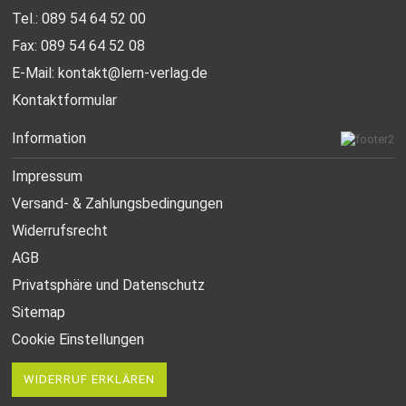
Tel.: 089 54 64 52 00
Fax: 089 54 64 52 08
E-Mail:
kontakt@lern-verlag.de
Kontaktformular
Information
Impressum
Versand- & Zahlungsbedingungen
Widerrufsrecht
AGB
Privatsphäre und Datenschutz
Sitemap
Cookie Einstellungen
WIDERRUF ERKLÄREN