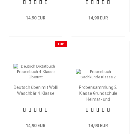
14,90 EUR
14,90 EUR
TOP
Deutsch üben mit Wolli
Probensammlung 2.
Waschbär 4. Klasse
Klasse Grundschule
Heimat- und
Sachkunde
14,90 EUR
14,90 EUR