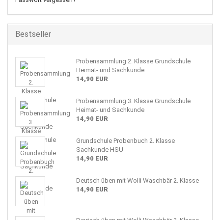
Bestseller
Probensammlung 2. Klasse Grundschule
Heimat- und Sachkunde
14,90 EUR
Probensammlung 3. Klasse Grundschule
Heimat- und Sachkunde
14,90 EUR
Grundschule Probenbuch 2. Klasse
Sachkunde HSU
14,90 EUR
Deutsch üben mit Wolli Waschbär 2. Klasse
14,90 EUR