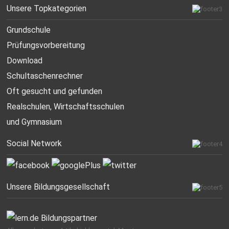
Unsere Topkategorien
Grundschule
Prüfungsvorbereitung
Download
Schultaschenrechner
Oft gesucht
und gefunden
Realschulen,
Wirtschaftsschulen
und Gymnasium
Social Network
Unsere Bildungsgesellschaft