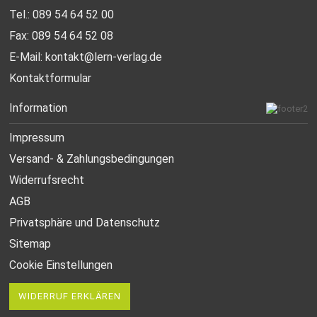
Tel.: 089 54 64 52 00
Fax: 089 54 64 52 08
E-Mail:
kontakt@lern-verlag.de
Kontaktformular
Information
Impressum
Versand- & Zahlungsbedingungen
Widerrufsrecht
AGB
Privatsphäre und Datenschutz
Sitemap
Cookie Einstellungen
WIDERRUF ERKLÄREN