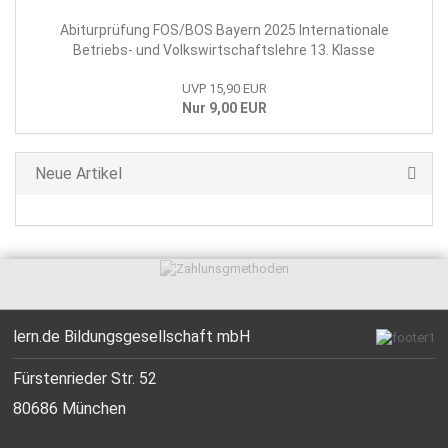
Abiturprüfung FOS/BOS Bayern 2025 Internationale
Betriebs- und Volkswirtschaftslehre 13. Klasse
UVP 15,90 EUR
Nur 9,00 EUR
Neue Artikel
lern.de Bildungsgesellschaft mbH
Fürstenrieder Str. 52
80686 München