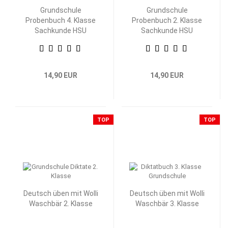
Grundschule
Grundschule
Probenbuch 4. Klasse
Probenbuch 2. Klasse
Sachkunde HSU
Sachkunde HSU
14,90 EUR
14,90 EUR
TOP
TOP
Deutsch üben mit Wolli
Deutsch üben mit Wolli
Waschbär 2. Klasse
Waschbär 3. Klasse