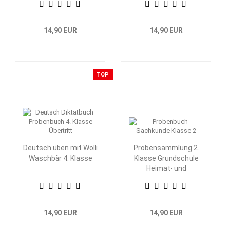
14,90 EUR
14,90 EUR
TOP
Deutsch üben mit Wolli
Probensammlung 2.
Waschbär 4. Klasse
Klasse Grundschule
Heimat- und
Sachkunde
14,90 EUR
14,90 EUR