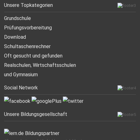
Unsere Topkategorien
Grundschule
Prüfungsvorbereitung
Download
Schultaschenrechner
Oft gesucht
und gefunden
Realschulen,
Wirtschaftsschulen
und Gymnasium
Social Network
Unsere Bildungsgesellschaft