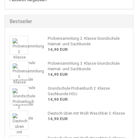
Bestseller
Probensammlung 2. Klasse Grundschule
Heimat- und Sachkunde
14,90 EUR
Probensammlung 3. Klasse Grundschule
Heimat- und Sachkunde
14,90 EUR
Grundschule Probenbuch 2. Klasse
Sachkunde HSU
14,90 EUR
Deutsch üben mit Wolli Waschbär 2. Klasse
14,90 EUR