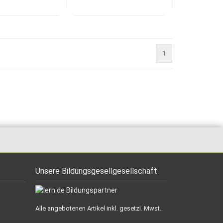
1
Unsere Bildungsgesellgesellschaft
Alle angebotenen Artikel inkl. gesetzl. Mwst..