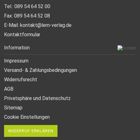
Tel.: 089 54 64 52 00
Fax: 089 54 64 52 08
E-Mail:
kontakt@lern-verlag.de
Kontaktformular
Information
Impressum
Versand- & Zahlungsbedingungen
Widerrufsrecht
AGB
Privatsphäre und Datenschutz
Sitemap
Cookie Einstellungen
WIDERRUF ERKLÄREN