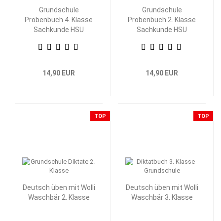
Grundschule
Grundschule
Probenbuch 4. Klasse
Probenbuch 2. Klasse
Sachkunde HSU
Sachkunde HSU
14,90 EUR
14,90 EUR
TOP
TOP
Deutsch üben mit Wolli
Deutsch üben mit Wolli
Waschbär 2. Klasse
Waschbär 3. Klasse