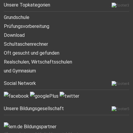
Unsere Topkategorien
Grundschule
Prüfungsvorbereitung
Download
Schultaschenrechner
Oft gesucht
und gefunden
Realschulen,
Wirtschaftsschulen
und Gymnasium
Social Network
Unsere Bildungsgesellschaft