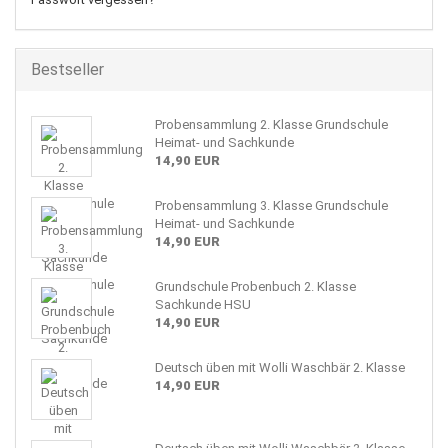
Bestseller
Probensammlung 2. Klasse Grundschule
Heimat- und Sachkunde
14,90 EUR
Probensammlung 3. Klasse Grundschule
Heimat- und Sachkunde
14,90 EUR
Grundschule Probenbuch 2. Klasse
Sachkunde HSU
14,90 EUR
Deutsch üben mit Wolli Waschbär 2. Klasse
14,90 EUR