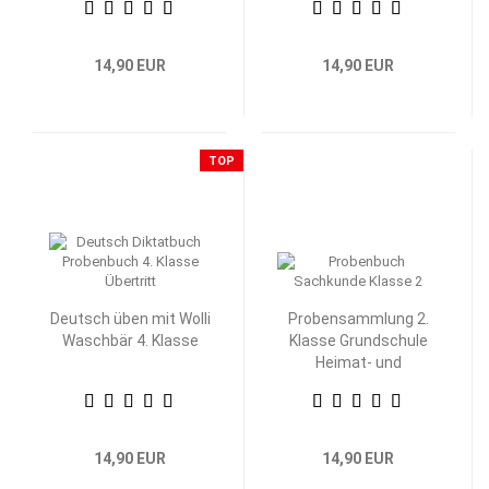
14,90 EUR
14,90 EUR
TOP
Deutsch üben mit Wolli
Probensammlung 2.
Waschbär 4. Klasse
Klasse Grundschule
Heimat- und
Sachkunde
14,90 EUR
14,90 EUR