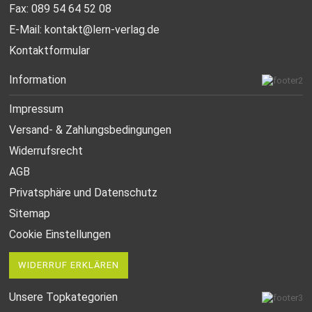
Fax: 089 54 64 52 08
E-Mail:
kontakt@lern-verlag.de
Kontaktformular
Information
Impressum
Versand- & Zahlungsbedingungen
Widerrufsrecht
AGB
Privatsphäre und Datenschutz
Sitemap
Cookie Einstellungen
WIDERRUF ERKLÄREN
Unsere Topkategorien