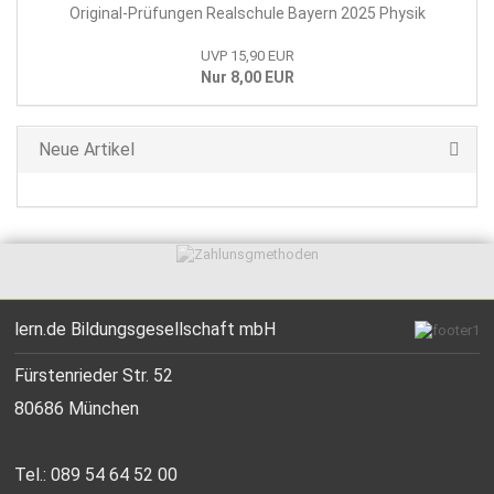
Original-Prüfungen Realschule Bayern 2025 Physik
UVP 15,90 EUR
Nur 8,00 EUR
Neue Artikel
lern.de Bildungsgesellschaft mbH
Fürstenrieder Str. 52
80686 München
Tel.: 089 54 64 52 00