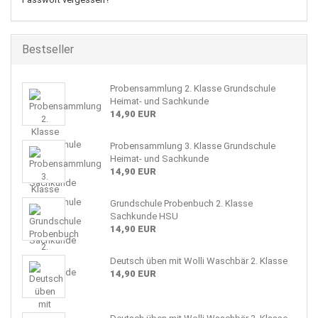
Bestseller
Probensammlung 2. Klasse Grundschule
Heimat- und Sachkunde
14,90 EUR
Probensammlung 3. Klasse Grundschule
Heimat- und Sachkunde
14,90 EUR
Grundschule Probenbuch 2. Klasse
Sachkunde HSU
14,90 EUR
Deutsch üben mit Wolli Waschbär 2. Klasse
14,90 EUR