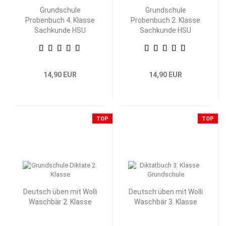
Grundschule
Grundschule
Probenbuch 4. Klasse
Probenbuch 2. Klasse
Sachkunde HSU
Sachkunde HSU
14,90 EUR
14,90 EUR
TOP
TOP
Deutsch üben mit Wolli
Deutsch üben mit Wolli
Waschbär 2. Klasse
Waschbär 3. Klasse