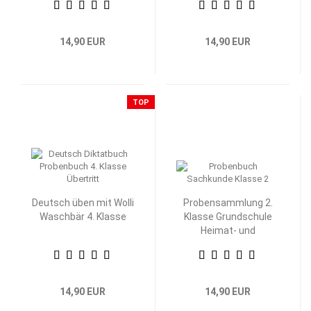
14,90 EUR
14,90 EUR
TOP
Deutsch üben mit Wolli
Probensammlung 2.
Waschbär 4. Klasse
Klasse Grundschule
Heimat- und
Sachkunde
14,90 EUR
14,90 EUR