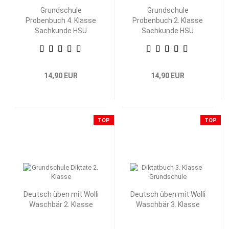
Grundschule
Grundschule
Probenbuch 4. Klasse
Probenbuch 2. Klasse
Sachkunde HSU
Sachkunde HSU
14,90 EUR
14,90 EUR
TOP
TOP
Deutsch üben mit Wolli
Deutsch üben mit Wolli
Waschbär 2. Klasse
Waschbär 3. Klasse