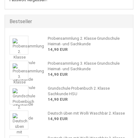
Bestseller
Probensammlung 2. Klasse Grundschule
Heimat- und Sachkunde
14,90 EUR
Probensammlung 3. Klasse Grundschule
Heimat- und Sachkunde
14,90 EUR
Grundschule Probenbuch 2. Klasse
Sachkunde HSU
14,90 EUR
Deutsch üben mit Wolli Waschbär 2. Klasse
14,90 EUR