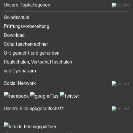
Unsere Topkategorien
Grundschule
Prüfungsvorbereitung
Download
Schultaschenrechner
Oft gesucht
und gefunden
Realschulen,
Wirtschaftsschulen
und Gymnasium
Social Network
Unsere Bildungsgesellschaft