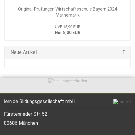
Original-Prüfungen Wirtschaftsschule Bayern 2024
Mathematik
UVP 15,90 EUR
Nur 8,00 EUR
Neue Artikel
lern.de Bildungsgesellschaft mbH
Fürstenrieder Str. 52
80686 München