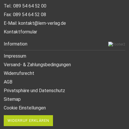
Tel.: 089 54 64 52 00
Fax: 089 54 64 52 08
E-Mail:
kontakt@lern-verlag.de
Kontaktformular
Information
Impressum
Versand- & Zahlungsbedingungen
Widerrufsrecht
AGB
Privatsphäre und Datenschutz
Sitemap
Cookie Einstellungen
WIDERRUF ERKLÄREN