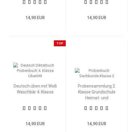
14,90 EUR
14,90 EUR
TOP
Deutsch üben mit Wolli
Probensammlung 2.
Waschbär 4. Klasse
Klasse Grundschule
Heimat- und
Sachkunde
14,90 EUR
14,90 EUR