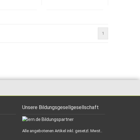
1
Unsere Bildungsgesellgesellschaft
Alle angebotenen Artikel inkl. gesetzl. Mwst..