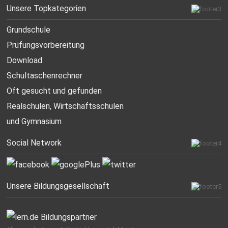
Unsere Topkategorien
Grundschule
Prüfungsvorbereitung
Download
Schultaschenrechner
Oft gesucht
und gefunden
Realschulen,
Wirtschaftsschulen
und Gymnasium
Social Network
Unsere Bildungsgesellschaft