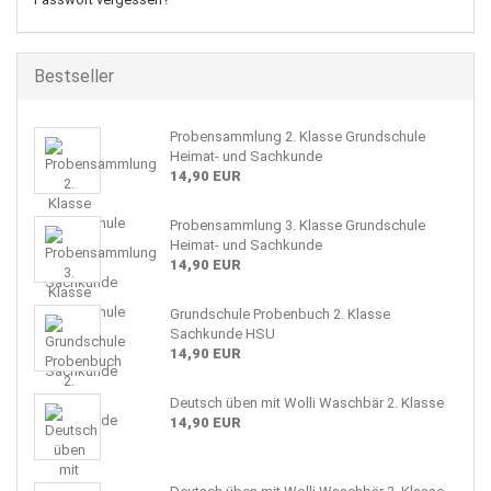
Bestseller
Probensammlung 2. Klasse Grundschule
Heimat- und Sachkunde
14,90 EUR
Probensammlung 3. Klasse Grundschule
Heimat- und Sachkunde
14,90 EUR
Grundschule Probenbuch 2. Klasse
Sachkunde HSU
14,90 EUR
Deutsch üben mit Wolli Waschbär 2. Klasse
14,90 EUR