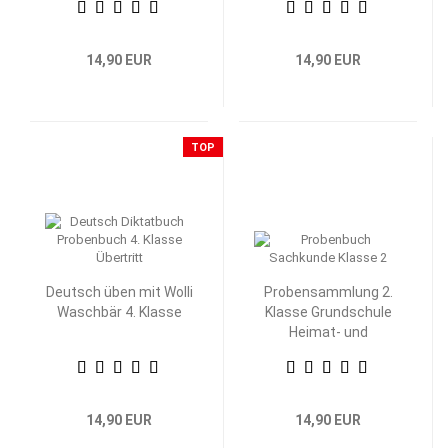
14,90 EUR
14,90 EUR
TOP
Deutsch üben mit Wolli
Probensammlung 2.
Waschbär 4. Klasse
Klasse Grundschule
Heimat- und
Sachkunde
14,90 EUR
14,90 EUR