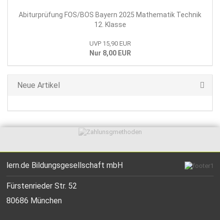
Abiturprüfung FOS/BOS Bayern 2025 Mathematik Technik
12. Klasse
UVP 15,90 EUR
Nur 8,00 EUR
Neue Artikel
lern.de Bildungsgesellschaft mbH
Fürstenrieder Str. 52
80686 München