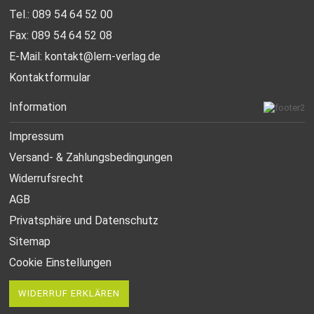
Tel.: 089 54 64 52 00
Fax: 089 54 64 52 08
E-Mail:
kontakt@lern-verlag.de
Kontaktformular
Information
Impressum
Versand- & Zahlungsbedingungen
Widerrufsrecht
AGB
Privatsphäre und Datenschutz
Sitemap
Cookie Einstellungen
WIDERRUF ERKLÄREN