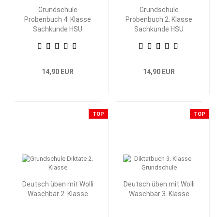
Grundschule
Grundschule
Probenbuch 4. Klasse
Probenbuch 2. Klasse
Sachkunde HSU
Sachkunde HSU
14,90 EUR
14,90 EUR
TOP
TOP
Deutsch üben mit Wolli
Deutsch üben mit Wolli
Waschbär 2. Klasse
Waschbär 3. Klasse