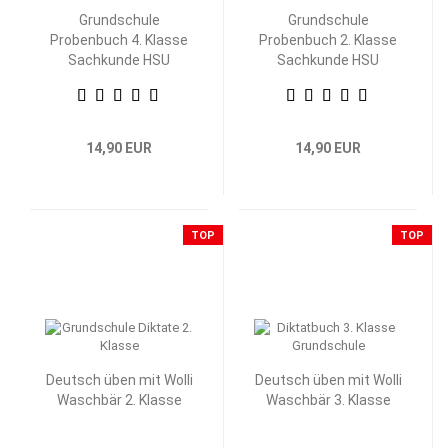
Grundschule
Grundschule
Probenbuch 4. Klasse
Probenbuch 2. Klasse
Sachkunde HSU
Sachkunde HSU
14,90 EUR
14,90 EUR
TOP
TOP
Deutsch üben mit Wolli
Deutsch üben mit Wolli
Waschbär 2. Klasse
Waschbär 3. Klasse