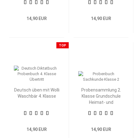
14,90 EUR
14,90 EUR
TOP
Deutsch üben mit Wolli
Probensammlung 2.
Waschbär 4. Klasse
Klasse Grundschule
Heimat- und
Sachkunde
14,90 EUR
14,90 EUR