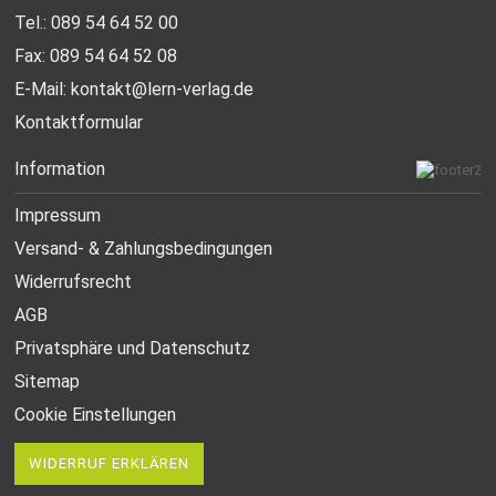
Tel.: 089 54 64 52 00
Fax: 089 54 64 52 08
E-Mail:
kontakt@lern-verlag.de
Kontaktformular
Information
Impressum
Versand- & Zahlungsbedingungen
Widerrufsrecht
AGB
Privatsphäre und Datenschutz
Sitemap
Cookie Einstellungen
WIDERRUF ERKLÄREN