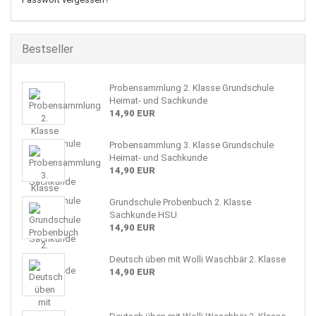
Bestseller
Probensammlung 2. Klasse Grundschule
Heimat- und Sachkunde
14,90 EUR
Probensammlung 3. Klasse Grundschule
Heimat- und Sachkunde
14,90 EUR
Grundschule Probenbuch 2. Klasse
Sachkunde HSU
14,90 EUR
Deutsch üben mit Wolli Waschbär 2. Klasse
14,90 EUR