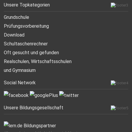
Unsere Topkategorien
Grundschule
Prüfungsvorbereitung
Download
Schultaschenrechner
Oft gesucht
und gefunden
Realschulen,
Wirtschaftsschulen
und Gymnasium
Social Network
Unsere Bildungsgesellschaft