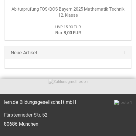
Abiturprüfung FOS/BOS Bayern 2025 Mathematik Technik
12. Klasse
UVP 15,90 EUR
Nur 8,00 EUR
Neue Artikel
lern.de Bildungsgesellschaft mbH
Fürstenrieder Str. 52
80686 München