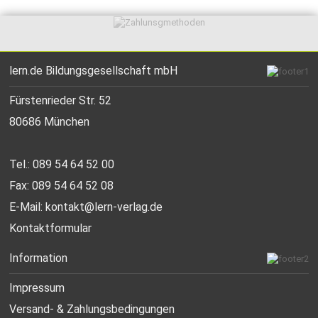
lern.de Bildungsgesellschaft mbH
Fürstenrieder Str. 52
80686 München
Tel.: 089 54 64 52 00
Fax: 089 54 64 52 08
E-Mail:
kontakt@lern-verlag.de
Kontaktformular
Information
Impressum
Versand- & Zahlungsbedingungen