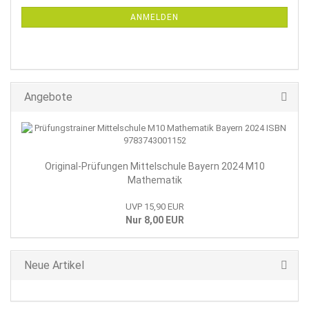
NEWSLETTER-
ANMELDUNG
ANMELDEN
Angebote
Original-Prüfungen Mittelschule Bayern 2024 M10
Mathematik
UVP 15,90 EUR
Nur 8,00 EUR
Neue Artikel