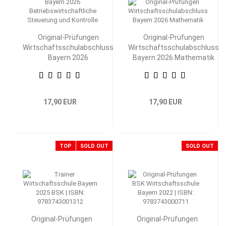
Original-Prüfungen
Original-Prüfungen
Wirtschaftsschulabschluss
Wirtschaftsschulabschluss
Bayern 2026
Bayern 2026 Mathematik
Betriebswirtschaftliche
Steuerung und Kontrolle
17,90 EUR
17,90 EUR
TOP
SOLD OUT
SOLD OUT
Original-Prüfungen
Original-Prüfungen