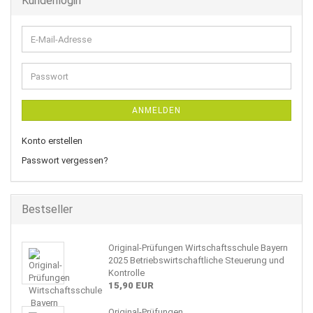
Kundenlogin
E-
Mail-
Adresse
Passwort
ANMELDEN
Konto erstellen
Passwort vergessen?
Bestseller
Original-Prüfungen Wirtschaftsschule Bayern
2025 Betriebswirtschaftliche Steuerung und
Kontrolle
15,90 EUR
Original-Prüfungen