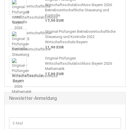
Wirtschaftsschulabschluss Bayern 2026
Betriebswirtschaftliche Steuerung und
Kontrolle
17,90 EUR
Original-Prüfungen Betriebswirtschaftliche
Steuerung und Kontrolle 2022
Wirtschaftsschule Bayern
11,90 EUR
Original-Prüfungen
Wirtschaftsschulabschluss Bayern 2026
Mathematik
17,90 EUR
Newsletter-Anmeldung
WEITER
E-
ZUR
Mail