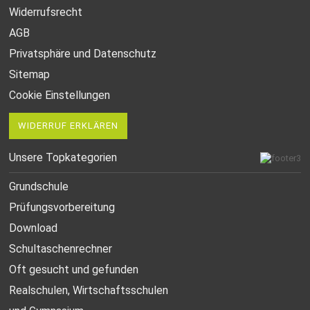
Widerrufsrecht
AGB
Privatsphäre und Datenschutz
Sitemap
Cookie Einstellungen
WIDERRUF ERKLÄREN
Unsere Topkategorien
Grundschule
Prüfungsvorbereitung
Download
Schultaschenrechner
Oft gesucht
und gefunden
Realschulen,
Wirtschaftsschulen