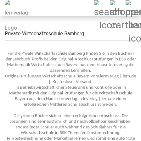
Private Wirtschaftsschule Bamberg
Private Wirtschaftsschule Bamberg
Für die
finden Sie in den Büchern
der Lehrbuch-Profis bei den Original-Abschlussprüfungen in BSK oder
Mathematik Wirtschaftsschule Bayern aus dem Hause lernverlag die
passenden Lernhilfen.
Original-Prüfungen Wirtschaftsschule Bayern vom lernverlag | lern.de
| Kostenloser Versand.
In Betriebswirtschaftlicher Steuerung und Kontrolle oder in
Mathematik mit den Original-Prüfungen für die Wirtschaftsschule
Bayern aus dem Hause lernverlag | cleverlag | lern.de einen
erfolgreichen Mittleren Schulabschluss schreiben.
Die grünen Bücher sichern einen erfolgreichen Abschluss. Die
Lösungen sind sehr ausführlich und nachvollziehbar geschrieben,
sodass jeder Schüler auch während des Schuljahres für die
Wirtschaftsschule in BSK Thema Vollkostenrechnung,
Teilkostenrechnung oder Marketing lernen und somit eine gute Note