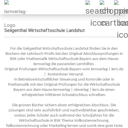
Seligenthal Wirtschaftsschule Landshut
Seligenthal Wirtschaftsschule Landshut
Für die
finden Sie in den
Büchern der Lehrbuch-Profis bei den Original-Abschlussprüfungen in
BSK oder Mathematik Wirtschaftsschule Bayern aus dem Hause
lernverlag die passenden Lernhilfen.
Original-Prüfungen Wirtschaftsschule Bayern vom lernverlag | lern.de
| Kostenloser Versand.
In Betriebswirtschaftlicher Steuerung und Kontrolle oder in
Mathematik mit den Original-Prüfungen für die Wirtschaftsschule
Bayern aus dem Hause lernverlag | cleverlag | lern.de einen
erfolgreichen Mittleren Schulabschluss schreiben.
Die grünen Bücher sichern einen erfolgreichen Abschluss. Die
Lösungen sind sehr ausführlich und nachvollziehbar geschrieben,
sodass jeder Schüler auch während des Schuljahres für die
Wirtschaftsschule in BSK Thema Vollkostenrechnung,
Teilkostenrechnung oder Marketing lernen und somit eine gute Note