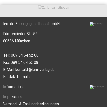
lern.de Bildungsgesellschaft mbH
Fürstenrieder Str. 52
80686 München
Tel.: 089 54 64 52 00
Fax: 089 54 64 52 08
E-Mail:
kontakt@lern-verlag.de
Kontaktformular
Information
Impressum
Versand- & Zahlungsbedingungen