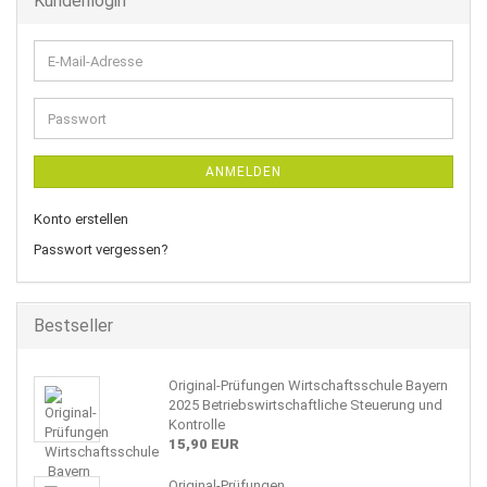
Kundenlogin
E-
Mail-
Adresse
Passwort
ANMELDEN
Konto erstellen
Passwort vergessen?
Bestseller
Original-Prüfungen Wirtschaftsschule Bayern
2025 Betriebswirtschaftliche Steuerung und
Kontrolle
15,90 EUR
Original-Prüfungen