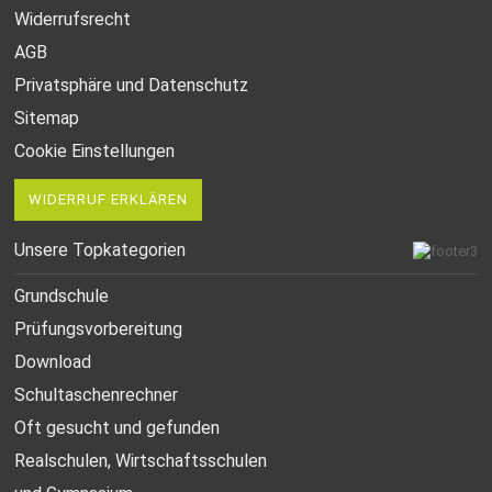
Widerrufsrecht
AGB
Privatsphäre und Datenschutz
Sitemap
Cookie Einstellungen
WIDERRUF ERKLÄREN
Unsere Topkategorien
Grundschule
Prüfungsvorbereitung
Download
Schultaschenrechner
Oft gesucht
und gefunden
Realschulen,
Wirtschaftsschulen