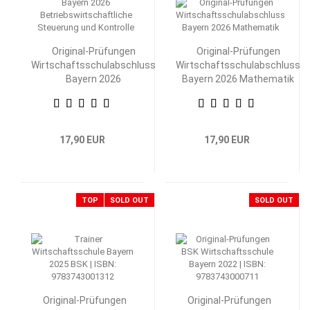
Original-Prüfungen
Original-Prüfungen
Wirtschaftsschulabschluss
Wirtschaftsschulabschluss
Bayern 2026
Bayern 2026 Mathematik
Betriebswirtschaftliche
Steuerung und Kontrolle
17,90 EUR
17,90 EUR
TOP
SOLD OUT
SOLD OUT
Original-Prüfungen
Original-Prüfungen