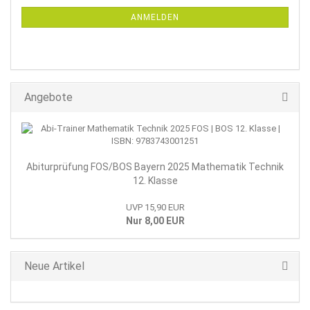
NEWSLETTER-
ANMELDUNG
ANMELDEN
Angebote
Abiturprüfung FOS/BOS Bayern 2025 Mathematik Technik
12. Klasse
UVP 15,90 EUR
Nur 8,00 EUR
Neue Artikel