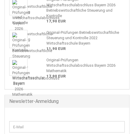
Wirtschaftsschulabschluss Bayern 2026
Betriebswirtschaftliche Steuerung und
Kontrolle
17,90 EUR
Original-Prüfungen Betriebswirtschaftliche
Steuerung und Kontrolle 2022
Wirtschaftsschule Bayern
11,90 EUR
Original-Prüfungen
Wirtschaftsschulabschluss Bayern 2026
Mathematik
17,90 EUR
Newsletter-Anmeldung
WEITER
E-
ZUR
Mail