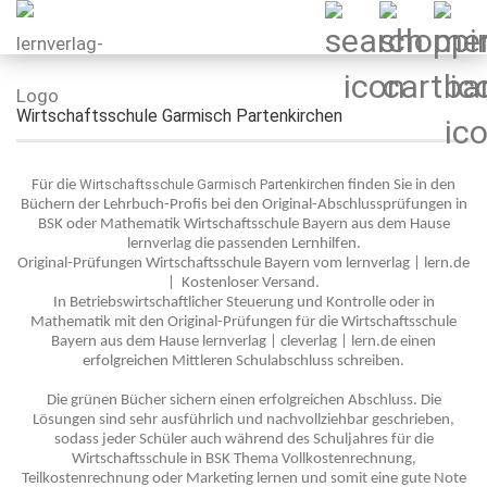
Wirtschaftsschule Garmisch Partenkirchen
Wirtschaftsschule Garmisch Partenkirchen
Für die
finden Sie in den
Büchern der Lehrbuch-Profis bei den Original-Abschlussprüfungen in
BSK oder Mathematik Wirtschaftsschule Bayern aus dem Hause
lernverlag die passenden Lernhilfen.
Original-Prüfungen Wirtschaftsschule Bayern vom lernverlag | lern.de
| Kostenloser Versand.
In Betriebswirtschaftlicher Steuerung und Kontrolle oder in
Mathematik mit den Original-Prüfungen für die Wirtschaftsschule
Bayern aus dem Hause lernverlag | cleverlag | lern.de einen
erfolgreichen Mittleren Schulabschluss schreiben.
Die grünen Bücher sichern einen erfolgreichen Abschluss. Die
Lösungen sind sehr ausführlich und nachvollziehbar geschrieben,
sodass jeder Schüler auch während des Schuljahres für die
Wirtschaftsschule in BSK Thema Vollkostenrechnung,
Teilkostenrechnung oder Marketing lernen und somit eine gute Note