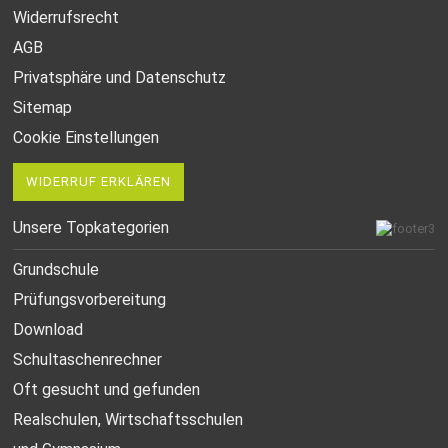
Widerrufsrecht
AGB
Privatsphäre und Datenschutz
Sitemap
Cookie Einstellungen
WIDERRUF ERKLÄREN
Unsere Topkategorien
Grundschule
Prüfungsvorbereitung
Download
Schultaschenrechner
Oft gesucht
und gefunden
Realschulen,
Wirtschaftsschulen