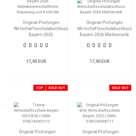
Original-Prüfungen
Original-Prüfungen
Wirtschaftsschulabschluss
Wirtschaftsschulabschluss
Bayern 2026
Bayern 2026 Mathematik
Betriebswirtschaftliche
Steuerung und Kontrolle
17,90 EUR
17,90 EUR
TOP
SOLD OUT
SOLD OUT
Original-Prüfungen
Original-Prüfungen