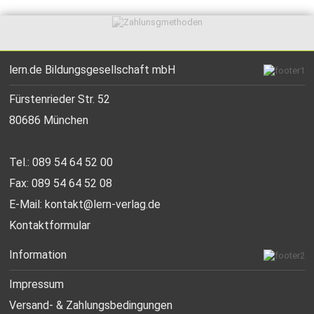
lern.de Bildungsgesellschaft mbH
Fürstenrieder Str. 52
80686 München
Tel.: 089 54 64 52 00
Fax: 089 54 64 52 08
E-Mail:
kontakt@lern-verlag.de
Kontaktformular
Information
Impressum
Versand- & Zahlungsbedingungen