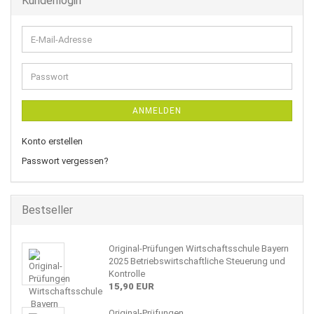
Kundenlogin
E-
Mail-
Adresse
Passwort
ANMELDEN
Konto erstellen
Passwort vergessen?
Bestseller
Original-Prüfungen Wirtschaftsschule Bayern
2025 Betriebswirtschaftliche Steuerung und
Kontrolle
15,90 EUR
Original-Prüfungen