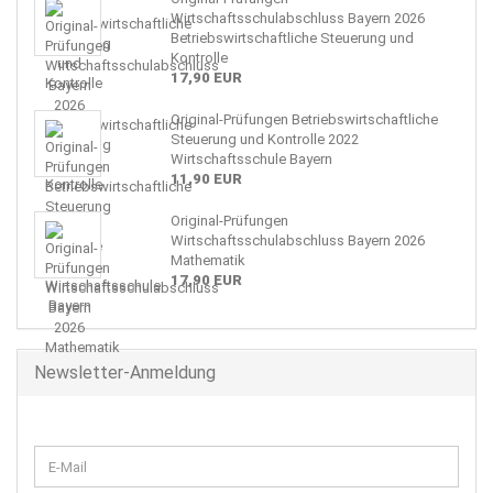
Wirtschaftsschulabschluss Bayern 2026
Betriebswirtschaftliche Steuerung und
Kontrolle
17,90 EUR
Original-Prüfungen Betriebswirtschaftliche
Steuerung und Kontrolle 2022
Wirtschaftsschule Bayern
11,90 EUR
Original-Prüfungen
Wirtschaftsschulabschluss Bayern 2026
Mathematik
17,90 EUR
Newsletter-Anmeldung
WEITER
E-
ZUR
Mail