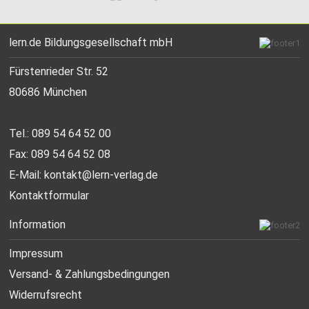
lern.de Bildungsgesellschaft mbH
Fürstenrieder Str. 52
80686 München
Tel.: 089 54 64 52 00
Fax: 089 54 64 52 08
E-Mail:
kontakt@lern-verlag.de
Kontaktformular
Information
Impressum
Versand- & Zahlungsbedingungen
Widerrufsrecht