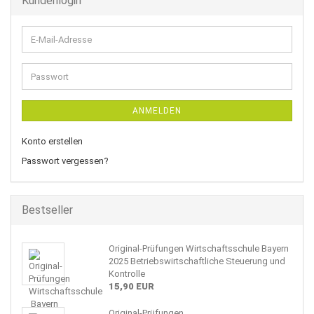
Kundenlogin
E-
Mail-
Adresse
Passwort
ANMELDEN
Konto erstellen
Passwort vergessen?
Bestseller
Original-Prüfungen Wirtschaftsschule Bayern
2025 Betriebswirtschaftliche Steuerung und
Kontrolle
15,90 EUR
Original-Prüfungen