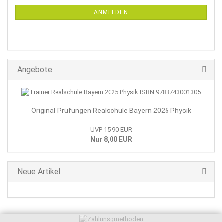
NEWSLETTER-
ANMELDUNG
ANMELDEN
Angebote
Original-Prüfungen Realschule Bayern 2025 Physik
UVP 15,90 EUR
Nur 8,00 EUR
Neue Artikel