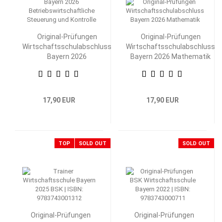
Original-Prüfungen
Original-Prüfungen
Wirtschaftsschulabschluss
Wirtschaftsschulabschluss
Bayern 2026
Bayern 2026 Mathematik
Betriebswirtschaftliche
Steuerung und Kontrolle
17,90 EUR
17,90 EUR
TOP
SOLD OUT
SOLD OUT
Original-Prüfungen
Original-Prüfungen