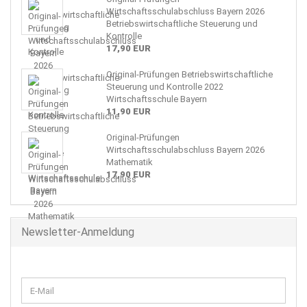
Wirtschaftsschulabschluss Bayern 2026
Betriebswirtschaftliche Steuerung und
Kontrolle
17,90 EUR
Original-Prüfungen Betriebswirtschaftliche
Steuerung und Kontrolle 2022
Wirtschaftsschule Bayern
11,90 EUR
Original-Prüfungen
Wirtschaftsschulabschluss Bayern 2026
Mathematik
17,90 EUR
Newsletter-Anmeldung
WEITER
E-
ZUR
Mail