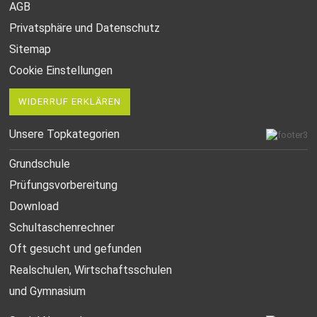
AGB
Privatsphäre und Datenschutz
Sitemap
Cookie Einstellungen
WIDERRUF ERKLÄREN
Unsere Topkategorien
Grundschule
Prüfungsvorbereitung
Download
Schultaschenrechner
Oft gesucht
und gefunden
Realschulen,
Wirtschaftsschulen
und Gymnasium