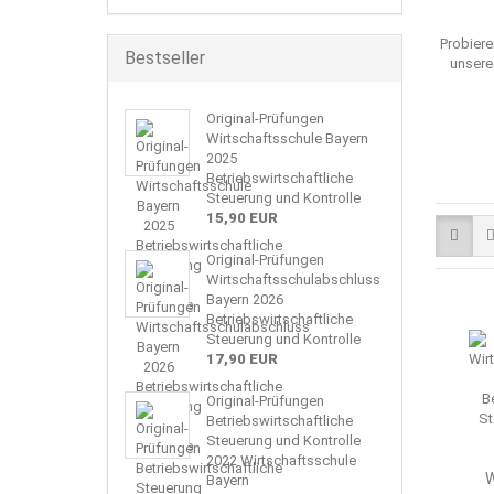
Probiere
Bestseller
unsere
Original-Prüfungen
Wirtschaftsschule Bayern
2025
Betriebswirtschaftliche
Steuerung und Kontrolle
15,90 EUR
Original-Prüfungen
Wirtschaftsschulabschluss
Bayern 2026
Betriebswirtschaftliche
Steuerung und Kontrolle
17,90 EUR
Original-Prüfungen
Betriebswirtschaftliche
Steuerung und Kontrolle
2022 Wirtschaftsschule
W
Bayern