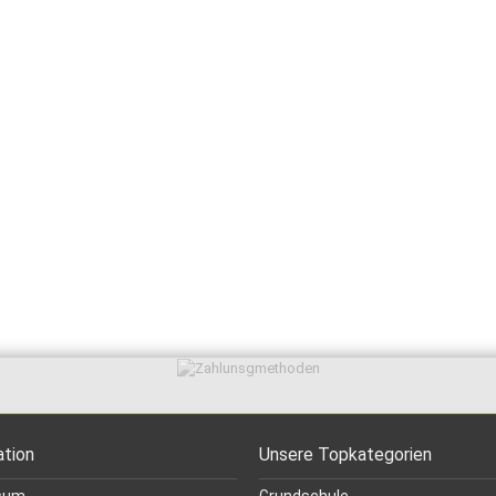
ation
Unsere Topkategorien