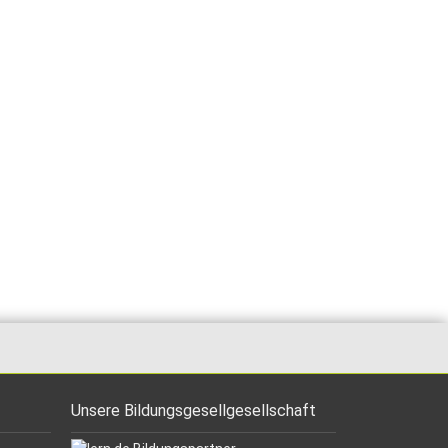
Unsere Bildungsgesellgesellschaft