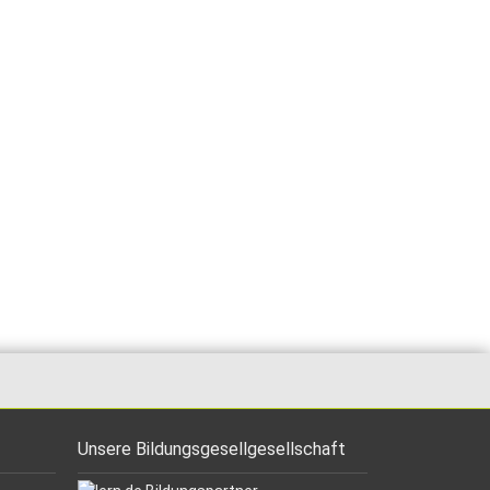
Unsere Bildungsgesellgesellschaft