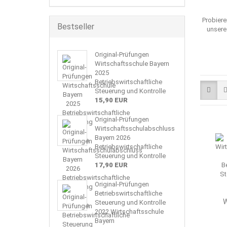
Probiere
Bestseller
unsere
Original-Prüfungen
Wirtschaftsschule Bayern
2025
Betriebswirtschaftliche
Steuerung und Kontrolle
15,90 EUR
Original-Prüfungen
Wirtschaftsschulabschluss
Bayern 2026
Betriebswirtschaftliche
Steuerung und Kontrolle
17,90 EUR
Original-Prüfungen
Betriebswirtschaftliche
W
Steuerung und Kontrolle
2022 Wirtschaftsschule
Bayern