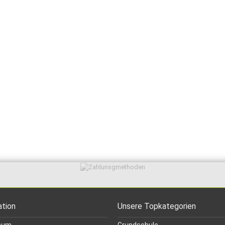
ation
Unsere Topkategorien