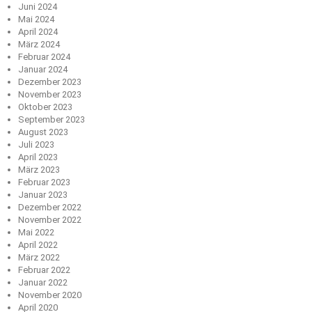
Juni 2024
Mai 2024
April 2024
März 2024
Februar 2024
Januar 2024
Dezember 2023
November 2023
Oktober 2023
September 2023
August 2023
Juli 2023
April 2023
März 2023
Februar 2023
Januar 2023
Dezember 2022
November 2022
Mai 2022
April 2022
März 2022
Februar 2022
Januar 2022
November 2020
April 2020