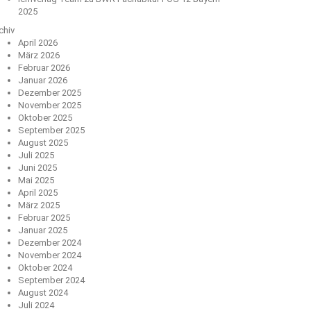
2025
chiv
April 2026
März 2026
Februar 2026
Januar 2026
Dezember 2025
November 2025
Oktober 2025
September 2025
August 2025
Juli 2025
Juni 2025
Mai 2025
April 2025
März 2025
Februar 2025
Januar 2025
Dezember 2024
November 2024
Oktober 2024
September 2024
August 2024
Juli 2024