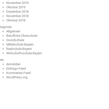
November 2019
Oktober 2019
Dezember 2018
November 2018
Oktober 2018
tegorien
Allgemein
Berufliche Oberschule
Grundschule
Mittelschule Bayern
Realschule Bayern
Wirtschaftsschule Bayern
eta
Anmelden
Eintrags-Feed
Kommentar-Feed
WordPress.org