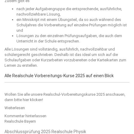
Zudem gibt es
nach jeder Aufgabengruppe die entsprechende, ausführliche,
nachvollziehbare Lösung,
ein Miniskript mit einem Übungsteil, da so auch während des
Schuljahres die Vorbereitung auf einzelne Prüfungen möglich ist
und
Lösungen zu den einzelnen Prüfungsaufgaben, die auch dem
Unterricht in der Schule entsprechen.
Alle Lösungen sind vollständig, ausführlich, nachvollziehbar und
schülergerecht geschrieben. Deshalb ist das ideal um sich auf die
Schulaufgaben oder Kurzarbeiten vorzubereiten oder Karteikarten zum
Lernen zu erstellen.
Alle Realschule Vorbereitungs-Kurse 2025 auf einen Blick
Wollen Sie alle unsere Realschul-Vorbereitungskurse 2025 anschauen,
dann bitte
hier klicken!
Weiterlesen
Kommentar hinterlassen
Realschule Bayern
Abschlussprüfung 2025 Realschule Physik