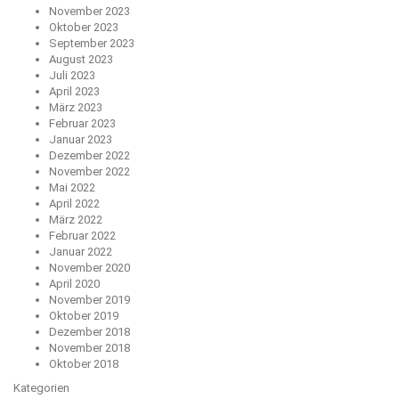
November 2023
Oktober 2023
September 2023
August 2023
Juli 2023
April 2023
März 2023
Februar 2023
Januar 2023
Dezember 2022
November 2022
Mai 2022
April 2022
März 2022
Februar 2022
Januar 2022
November 2020
April 2020
November 2019
Oktober 2019
Dezember 2018
November 2018
Oktober 2018
Kategorien