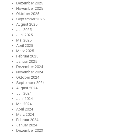
Dezember 2025
November 2025
Oktober 2025
September 2025
August 2025
Juli 2025
Juni 2025
Mai 2025
April 2025
März 2025
Februar 2025
Januar 2025
Dezember 2024
November 2024
Oktober 2024
September 2024
August 2024
Juli 2024
Juni 2024
Mai 2024
April 2024
März 2024
Februar 2024
Januar 2024
Dezember 2023