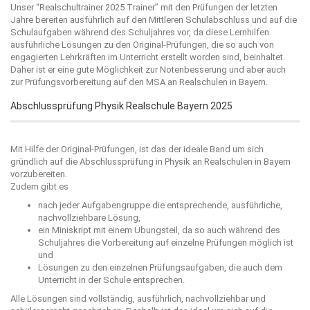
Unser “
Realschultrainer 2025
Trainer” mit den Prüfungen der letzten
Jahre bereiten ausführlich auf den Mittleren Schulabschluss und auf die
Schulaufgaben während des Schuljahres vor, da diese Lernhilfen
ausführliche Lösungen zu den Original-Prüfungen, die so auch von
engagierten Lehrkräften im Unterricht erstellt worden sind, beinhaltet.
Daher ist er eine gute Möglichkeit zur Notenbesserung und aber auch
zur Prüfungsvorbereitung auf den MSA an Realschulen in Bayern.
Abschlussprüfung Physik Realschule Bayern 2025
Mit Hilfe der Original-Prüfungen, ist das der ideale Band um sich
gründlich auf die Abschlussprüfung in Physik an Realschulen in Bayern
vorzubereiten.
Zudem gibt es
nach jeder Aufgabengruppe die entsprechende, ausführliche,
nachvollziehbare Lösung,
ein Miniskript mit einem Übungsteil, da so auch während des
Schuljahres die Vorbereitung auf einzelne Prüfungen möglich ist
und
Lösungen zu den einzelnen Prüfungsaufgaben, die auch dem
Unterricht in der Schule entsprechen.
Alle Lösungen sind vollständig, ausführlich, nachvollziehbar und