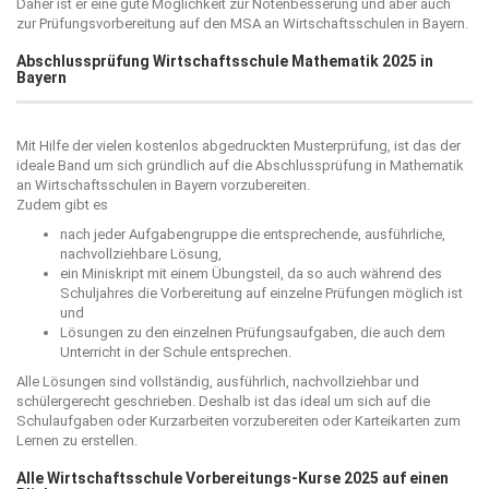
Daher ist er eine gute Möglichkeit zur Notenbesserung und aber auch
zur Prüfungsvorbereitung auf den MSA an Wirtschaftsschulen in Bayern.
Abschlussprüfung Wirtschaftsschule Mathematik 2025 in
Bayern
Mit Hilfe der vielen kostenlos abgedruckten Musterprüfung, ist das der
ideale Band um sich gründlich auf die Abschlussprüfung in Mathematik
an Wirtschaftsschulen in Bayern vorzubereiten.
Zudem gibt es
nach jeder Aufgabengruppe die entsprechende, ausführliche,
nachvollziehbare Lösung,
ein Miniskript mit einem Übungsteil, da so auch während des
Schuljahres die Vorbereitung auf einzelne Prüfungen möglich ist
und
Lösungen zu den einzelnen Prüfungsaufgaben, die auch dem
Unterricht in der Schule entsprechen.
Alle Lösungen sind vollständig, ausführlich, nachvollziehbar und
schülergerecht geschrieben. Deshalb ist das ideal um sich auf die
Schulaufgaben oder Kurzarbeiten vorzubereiten oder Karteikarten zum
Lernen zu erstellen.
Alle Wirtschaftsschule Vorbereitungs-Kurse 2025 auf einen