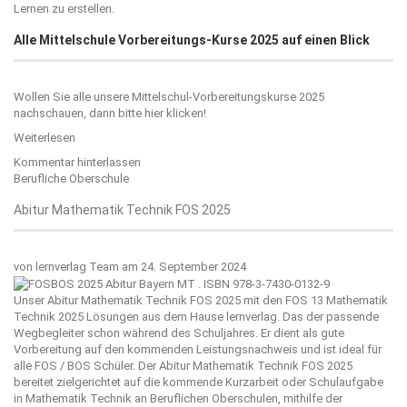
Lernen zu erstellen.
Alle Mittelschule Vorbereitungs-Kurse 2025 auf einen Blick
Wollen Sie alle unsere Mittelschul-Vorbereitungskurse 2025
nachschauen, dann bitte
hier klicken!
Weiterlesen
Kommentar hinterlassen
Berufliche Oberschule
Abitur Mathematik Technik FOS 2025
von
lernverlag Team
am 24. September 2024
Unser Abitur Mathematik Technik FOS 2025 mit den FOS 13 Mathematik
Technik 2025 Lösungen aus dem Hause
lernverlag
. Das der passende
Wegbegleiter schon während des Schuljahres. Er dient als gute
Vorbereitung auf den kommenden Leistungsnachweis und ist ideal für
alle FOS / BOS Schüler. Der Abitur Mathematik Technik FOS 2025
bereitet zielgerichtet auf die kommende Kurzarbeit oder Schulaufgabe
in Mathematik Technik an Beruflichen Oberschulen, mithilfe der