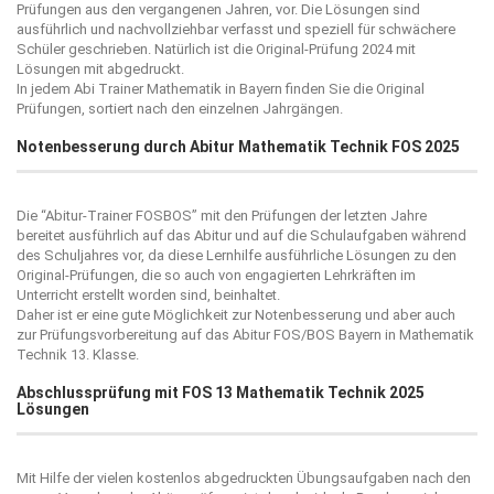
Prüfungen aus den vergangenen Jahren, vor. Die Lösungen sind
ausführlich und nachvollziehbar verfasst und speziell für schwächere
Schüler geschrieben. Natürlich ist die Original-Prüfung 2024 mit
Lösungen mit abgedruckt.
In jedem Abi Trainer Mathematik in Bayern finden Sie die Original
Prüfungen, sortiert nach den einzelnen Jahrgängen.
Notenbesserung durch Abitur Mathematik Technik FOS 2025
Die “
Abitur-Trainer FOSBOS
” mit den Prüfungen der letzten Jahre
bereitet ausführlich auf das Abitur und auf die Schulaufgaben während
des Schuljahres vor, da diese Lernhilfe ausführliche Lösungen zu den
Original-Prüfungen, die so auch von engagierten Lehrkräften im
Unterricht erstellt worden sind, beinhaltet.
Daher ist er eine gute Möglichkeit zur Notenbesserung und aber auch
zur Prüfungsvorbereitung auf das Abitur FOS/BOS Bayern in Mathematik
Technik 13. Klasse.
Abschlussprüfung mit FOS 13 Mathematik Technik 2025
Lösungen
Mit Hilfe der vielen kostenlos abgedruckten Übungsaufgaben nach den