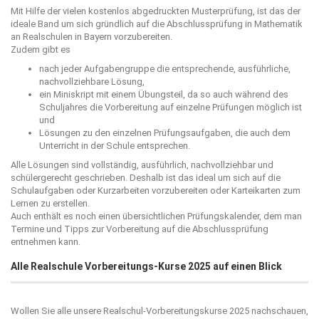
Mit Hilfe der vielen kostenlos abgedruckten Musterprüfung, ist das der
ideale Band um sich gründlich auf die Abschlussprüfung in Mathematik
an Realschulen in Bayern vorzubereiten.
Zudem gibt es
nach jeder Aufgabengruppe die entsprechende, ausführliche,
nachvollziehbare Lösung,
ein Miniskript mit einem Übungsteil, da so auch während des
Schuljahres die Vorbereitung auf einzelne Prüfungen möglich ist
und
Lösungen zu den einzelnen Prüfungsaufgaben, die auch dem
Unterricht in der Schule entsprechen.
Alle Lösungen sind vollständig, ausführlich, nachvollziehbar und
schülergerecht geschrieben. Deshalb ist das ideal um sich auf die
Schulaufgaben oder Kurzarbeiten vorzubereiten oder Karteikarten zum
Lernen zu erstellen.
Auch enthält es noch einen übersichtlichen Prüfungskalender, dem man
Termine und Tipps zur Vorbereitung auf die Abschlussprüfung
entnehmen kann.
Alle Realschule Vorbereitungs-Kurse 2025 auf einen Blick
Wollen Sie alle unsere Realschul-Vorbereitungskurse 2025 nachschauen,