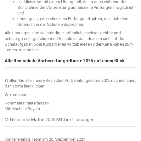
ein Miniskript mit einem Übungsteil, da so auch während des
Schuljahres die Vorbereitung auf einzelne Prüfungen möglich ist
und
Lösungen zu den einzelnen Prüfungsaufgaben, die auch dem
Unterricht in der Schule entsprechen.
Alle Lösungen sind vollständig, ausführlich, nachvollziehbar und
schülergerecht geschrieben. Deshalb ist das ideal um sich auf die
Schulaufgaben oder Kurzarbeiten vorzubereiten oder Karteikarten zum
Lernen zu erstellen.
Alle Realschule Vorbereitungs-Kurse 2025 auf einen Blick
Wollen Sie alle unsere Realschul-Vorbereitungskurse 2025 nachschauen,
dann bitte
hier klicken!
Weiterlesen
Kommentar hinterlassen
Mittelschule Bayern
Mittelschule Mathe 2025 M10 inkl. Lösungen
von
lernverlag Team
am 26. September 2024