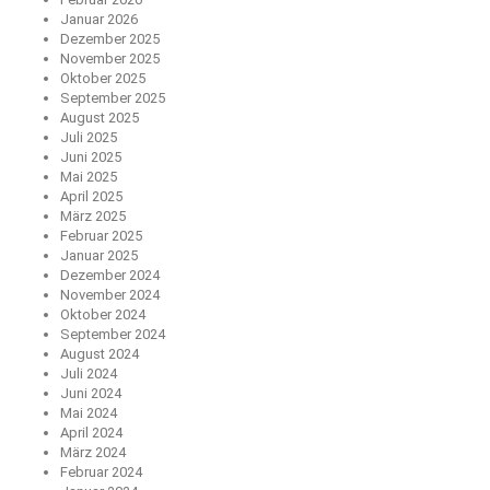
Januar 2026
Dezember 2025
November 2025
Oktober 2025
September 2025
August 2025
Juli 2025
Juni 2025
Mai 2025
April 2025
März 2025
Februar 2025
Januar 2025
Dezember 2024
November 2024
Oktober 2024
September 2024
August 2024
Juli 2024
Juni 2024
Mai 2024
April 2024
März 2024
Februar 2024