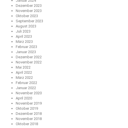
Januar 2024
Dezember 2023
November 2023
Oktober 2023
September 2023
August 2023
Juli 2023
April 2023
März 2023
Februar 2023
Januar 2023
Dezember 2022
November 2022
Mai 2022
April 2022
März 2022
Februar 2022
Januar 2022
November 2020
April 2020
November 2019
Oktober 2019
Dezember 2018
November 2018
Oktober 2018