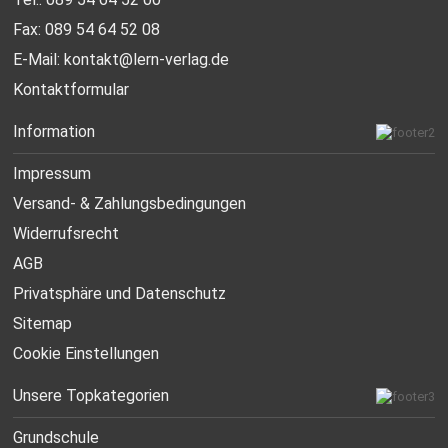
Fax: 089 54 64 52 08
E-Mail:
kontakt@lern-verlag.de
Kontaktformular
Information
Impressum
Versand- & Zahlungsbedingungen
Widerrufsrecht
AGB
Privatsphäre und Datenschutz
Sitemap
Cookie Einstellungen
Unsere Topkategorien
Grundschule