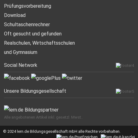
Prüfungsvorbereitung
Download
Schultaschenrechner
Oft gesucht
und gefunden
Realschulen,
Wirtschaftsschulen
und Gymnasium
Social Network
Unsere Bildungsgesellschaft
Alle angebotenen Artikel inkl. gesetzl. Mwst..
© 2024 lern.de Bildungsgesellschaft mbH alle Rechte vorbehalten.