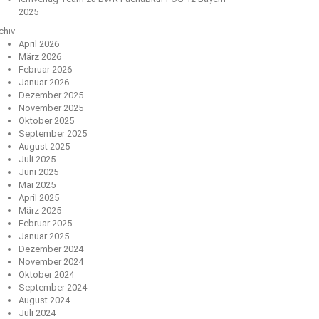
2025
chiv
April 2026
März 2026
Februar 2026
Januar 2026
Dezember 2025
November 2025
Oktober 2025
September 2025
August 2025
Juli 2025
Juni 2025
Mai 2025
April 2025
März 2025
Februar 2025
Januar 2025
Dezember 2024
November 2024
Oktober 2024
September 2024
August 2024
Juli 2024