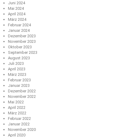
Juni 2024
Mai 2024
April 2024
März 2024
Februar 2024
Januar 2024
Dezember 2023
November 2023
Oktober 2023
September 2023
August 2023
Juli 2023
April 2023
März 2023
Februar 2023
Januar 2023
Dezember 2022
November 2022
Mai 2022
April 2022
März 2022
Februar 2022
Januar 2022
November 2020
April 2020