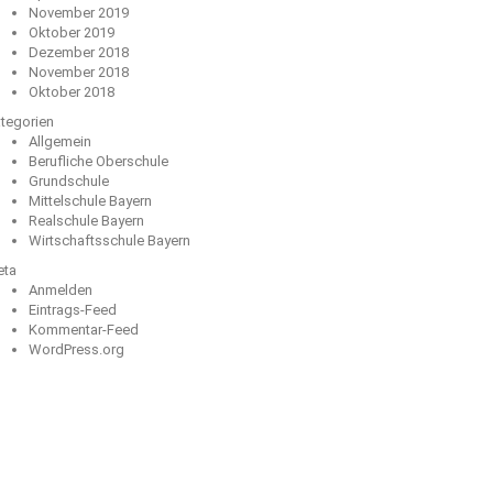
November 2019
Oktober 2019
Dezember 2018
November 2018
Oktober 2018
tegorien
Allgemein
Berufliche Oberschule
Grundschule
Mittelschule Bayern
Realschule Bayern
Wirtschaftsschule Bayern
eta
Anmelden
Eintrags-Feed
Kommentar-Feed
WordPress.org