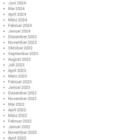
Juni 2024
Mai 2024
April 2024
März 2024
Februar 2024
Januar 2024
Dezember 2023
November 2023
Oktober 2023
September 2023
August 2023
Juli 2023
April 2023
März 2023
Februar 2023
Januar 2023
Dezember 2022
November 2022
Mai 2022
April 2022
März 2022
Februar 2022
Januar 2022
November 2020
April 2020