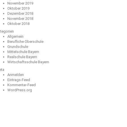
November 2019
Oktober 2019
Dezember 2018
November 2018
Oktober 2018
tegorien
Allgemein
Berufliche Oberschule
Grundschule
Mittelschule Bayern
Realschule Bayern
Wirtschaftsschule Bayern
eta
Anmelden
Eintrags-Feed
Kommentar-Feed
WordPress.org