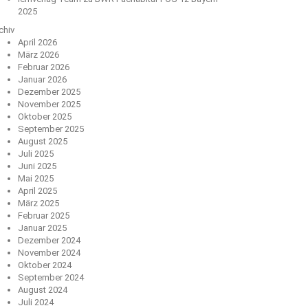
2025
chiv
April 2026
März 2026
Februar 2026
Januar 2026
Dezember 2025
November 2025
Oktober 2025
September 2025
August 2025
Juli 2025
Juni 2025
Mai 2025
April 2025
März 2025
Februar 2025
Januar 2025
Dezember 2024
November 2024
Oktober 2024
September 2024
August 2024
Juli 2024