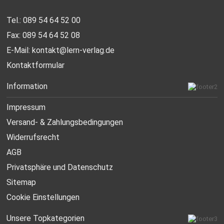
Tel.: 089 54 64 52 00
Fax: 089 54 64 52 08
E-Mail:
kontakt@lern-verlag.de
Kontaktformular
Information
Impressum
Versand- & Zahlungsbedingungen
Widerrufsrecht
AGB
Privatsphäre und Datenschutz
Sitemap
Cookie Einstellungen
Unsere Topkategorien