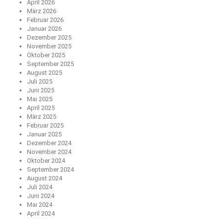
April 2026
März 2026
Februar 2026
Januar 2026
Dezember 2025
November 2025
Oktober 2025
September 2025
August 2025
Juli 2025
Juni 2025
Mai 2025
April 2025
März 2025
Februar 2025
Januar 2025
Dezember 2024
November 2024
Oktober 2024
September 2024
August 2024
Juli 2024
Juni 2024
Mai 2024
April 2024