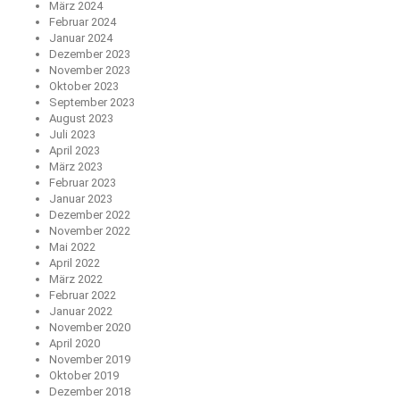
März 2024
Februar 2024
Januar 2024
Dezember 2023
November 2023
Oktober 2023
September 2023
August 2023
Juli 2023
April 2023
März 2023
Februar 2023
Januar 2023
Dezember 2022
November 2022
Mai 2022
April 2022
März 2022
Februar 2022
Januar 2022
November 2020
April 2020
November 2019
Oktober 2019
Dezember 2018